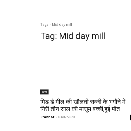
Tags
Mid day mill
Tag:
Mid day mill
अन्य
मिड डे मील की खौलती सब्जी के भगौने में
गिरी तीन साल की मासूम बच्ची,हुई मौत
Prabhat
-
03/02/2020