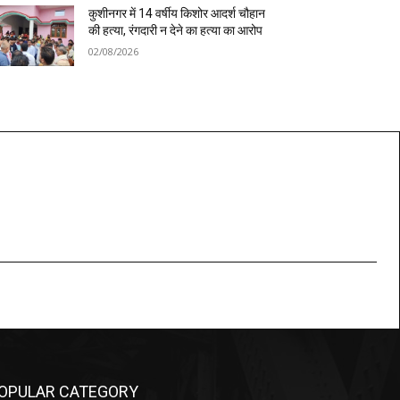
कुशीनगर में 14 वर्षीय किशोर आदर्श चौहान
की हत्या, रंगदारी न देने का हत्या का आरोप
02/08/2026
OPULAR CATEGORY