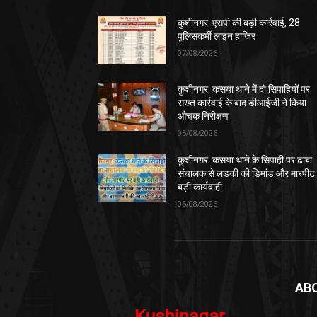
कुशीनगर: एसपी की बड़ी कार्रवाई, 28
पुलिसकर्मी लाइन हाजिर
07/08/2026
कुशीनगर: कसया थाने में दो सिपाहियों पर
सख्त कार्रवाई के बाद डीआईजी ने किया
औचक निरीक्षण
05/08/2026
कुशीनगर: कसया थाने के सिपाही पर ढाबा
संचालक से लड़की की डिमांड और मारपीट
बड़ी कार्यवाही
05/08/2026
AB