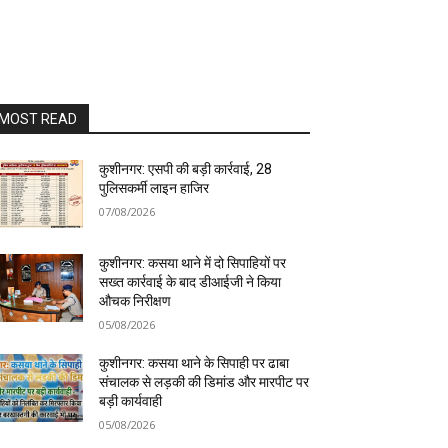
MOST READ
कुशीनगर: एसपी की बड़ी कार्रवाई, 28
पुलिसकर्मी लाइन हाजिर
07/08/2026
कुशीनगर: कसया थाने में दो सिपाहियों पर
सख्त कार्रवाई के बाद डीआईजी ने किया
औचक निरीक्षण
05/08/2026
कुशीनगर: कसया थाने के सिपाही पर ढाबा
संचालक से लड़की की डिमांड और मारपीट पर
बड़ी कार्यवाही
05/08/2026