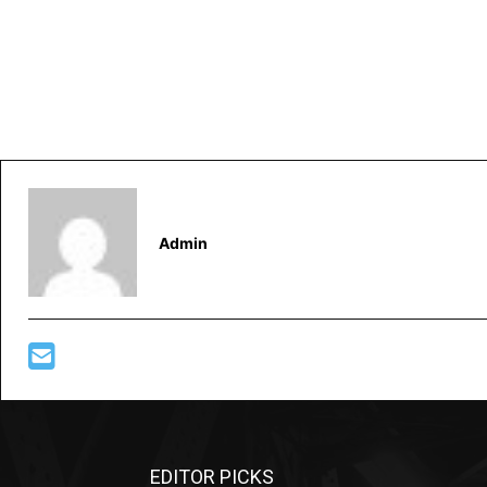
Admin
EDITOR PICKS