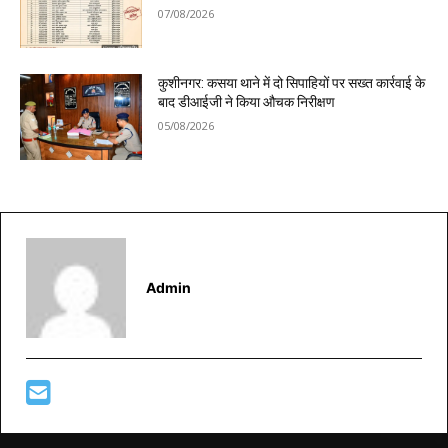
07/08/2026
कुशीनगर: कसया थाने में दो सिपाहियों पर सख्त कार्रवाई के
बाद डीआईजी ने किया औचक निरीक्षण
05/08/2026
Admin