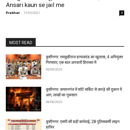
Ansari kaun se jail me
Prabhat
-
31/03/2021
0
MOST READ
कुशीनगर: तमकुहीराज हत्याकांड का खुलासा, 4 अभियुक्त
गिरफ्तार, एक बाल अपचारी हिरासत में
08/08/2026
कुशीनगर: कप्तानगंज में शॉर्ट सर्किट से कपड़े की दुकान में
आग, लाखों का नुकसान
08/08/2026
कुशीनगर: एसपी की बड़ी कार्रवाई, 28 पुलिसकर्मी लाइन
हाजिर