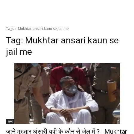
Tags
Mukhtar ansari kaun se jail me
Tag:
Mukhtar ansari kaun se
jail me
अन्य
जाने मुख्तार अंसारी यूपी के कौन से जेल में ? | Mukhtar