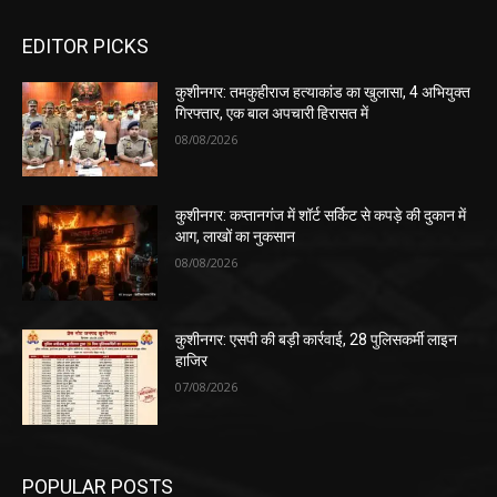
EDITOR PICKS
कुशीनगर: तमकुहीराज हत्याकांड का खुलासा, 4 अभियुक्त
गिरफ्तार, एक बाल अपचारी हिरासत में
08/08/2026
कुशीनगर: कप्तानगंज में शॉर्ट सर्किट से कपड़े की दुकान में
आग, लाखों का नुकसान
08/08/2026
कुशीनगर: एसपी की बड़ी कार्रवाई, 28 पुलिसकर्मी लाइन
हाजिर
07/08/2026
POPULAR POSTS