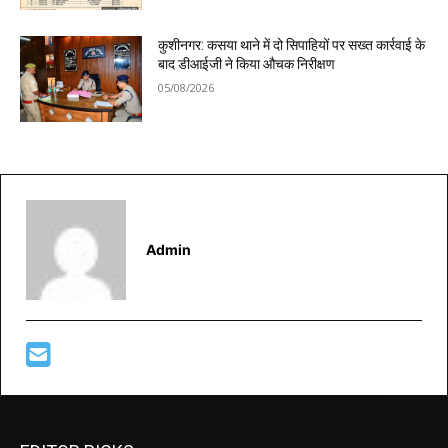
कुशीनगर: कसया थाने में दो सिपाहियों पर सख्त कार्रवाई के
बाद डीआईजी ने किया औचक निरीक्षण
05/08/2026
Admin