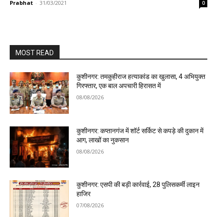
Prabhat
-
31/03/2021
0
MOST READ
कुशीनगर: तमकुहीराज हत्याकांड का खुलासा, 4 अभियुक्त
गिरफ्तार, एक बाल अपचारी हिरासत में
08/08/2026
कुशीनगर: कप्तानगंज में शॉर्ट सर्किट से कपड़े की दुकान में
आग, लाखों का नुकसान
08/08/2026
कुशीनगर: एसपी की बड़ी कार्रवाई, 28 पुलिसकर्मी लाइन
हाजिर
07/08/2026