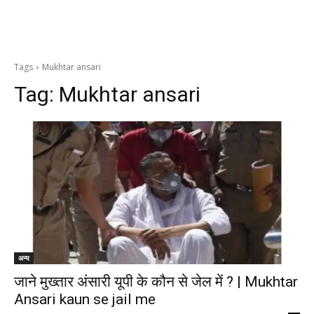
Tags
Mukhtar ansari
Tag:
Mukhtar ansari
अन्य
जाने मुख्तार अंसारी यूपी के कौन से जेल में ? | Mukhtar
Ansari kaun se jail me