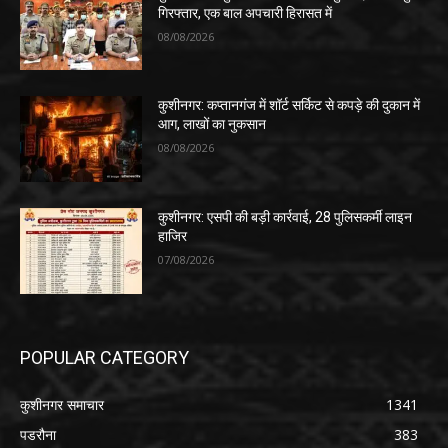
गिरफ्तार, एक बाल अपचारी हिरासत में
08/08/2026
कुशीनगर: कप्तानगंज में शॉर्ट सर्किट से कपड़े की दुकान में
आग, लाखों का नुकसान
08/08/2026
कुशीनगर: एसपी की बड़ी कार्रवाई, 28 पुलिसकर्मी लाइन
हाजिर
07/08/2026
POPULAR CATEGORY
कुशीनगर समाचार
1341
पडरौना
383