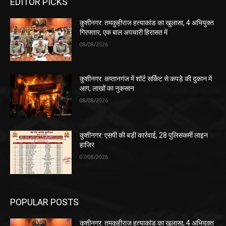
EDITOR PICKS
कुशीनगर: तमकुहीराज हत्याकांड का खुलासा, 4 अभियुक्त
गिरफ्तार, एक बाल अपचारी हिरासत में
08/08/2026
कुशीनगर: कप्तानगंज में शॉर्ट सर्किट से कपड़े की दुकान में
आग, लाखों का नुकसान
08/08/2026
कुशीनगर: एसपी की बड़ी कार्रवाई, 28 पुलिसकर्मी लाइन
हाजिर
07/08/2026
POPULAR POSTS
कुशीनगर: तमकुहीराज हत्याकांड का खुलासा, 4 अभियुक्त