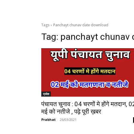
Tags
Panchayt chunav date download
Tag:
panchayt chunav 
प्रदेश
पंचायत चुनाव : 04 चरणों मे होंगे मतदान, 0
मई को नतीजे , पढ़े पूरी ख़बर
Prabhat
-
26/03/2021