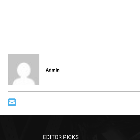
Admin
EDITOR PICKS