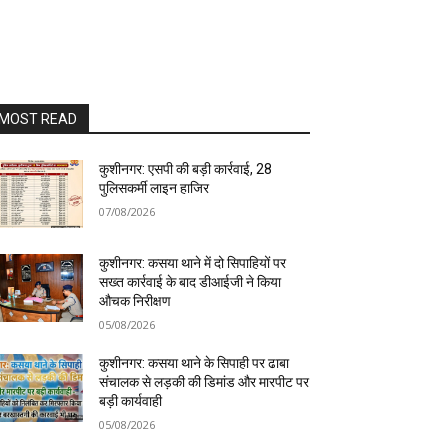
MOST READ
कुशीनगर: एसपी की बड़ी कार्रवाई, 28
पुलिसकर्मी लाइन हाजिर
07/08/2026
कुशीनगर: कसया थाने में दो सिपाहियों पर
सख्त कार्रवाई के बाद डीआईजी ने किया
औचक निरीक्षण
05/08/2026
कुशीनगर: कसया थाने के सिपाही पर ढाबा
संचालक से लड़की की डिमांड और मारपीट पर
बड़ी कार्यवाही
05/08/2026