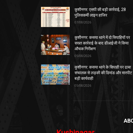
कुशीनगर: एसपी की बड़ी कार्रवाई, 28
पुलिसकर्मी लाइन हाजिर
07/08/2026
कुशीनगर: कसया थाने में दो सिपाहियों पर
सख्त कार्रवाई के बाद डीआईजी ने किया
औचक निरीक्षण
05/08/2026
कुशीनगर: कसया थाने के सिपाही पर ढाबा
संचालक से लड़की की डिमांड और मारपीट
बड़ी कार्यवाही
05/08/2026
AB