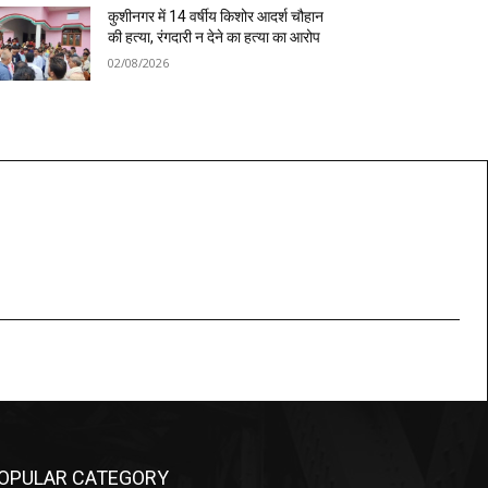
कुशीनगर में 14 वर्षीय किशोर आदर्श चौहान
की हत्या, रंगदारी न देने का हत्या का आरोप
02/08/2026
OPULAR CATEGORY