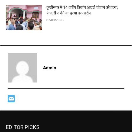
कुशीनगर में 14 वर्षीय किशोर आदर्श चौहान की हत्या,
रंगदारी न देने का हत्या का आरोप
02/08/2026
Admin
EDITOR PICKS