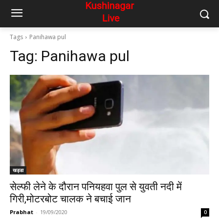
Tags
Panihawa pul
Tag:
Panihawa pul
खड्डा
सेल्फी लेने के दौरान पनियहवा पुल से युवती नदी में
गिरी,मोटरबोट चालक ने बचाई जान
Prabhat
-
19/09/2020
0