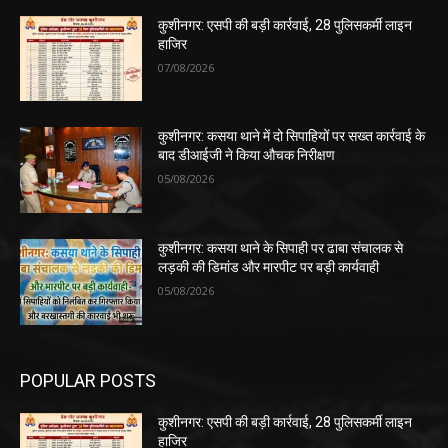
कुशीनगर: एसपी की बड़ी कार्रवाई, 28 पुलिसकर्मी लाइन
हाजिर
07/08/2026
कुशीनगर: कसया थाने में दो सिपाहियों पर सख्त कार्रवाई के
बाद डीआईजी ने किया औचक निरीक्षण
05/08/2026
कुशीनगर: कसया थाने के सिपाही पर ढाबा संचालक से
लड़की की डिमांड और मारपीट पर बड़ी कार्यवाही
05/08/2026
POPULAR POSTS
कुशीनगर: एसपी की बड़ी कार्रवाई, 28 पुलिसकर्मी लाइन
हाजिर