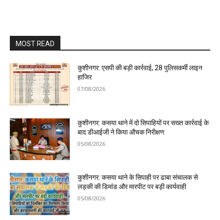
MOST READ
कुशीनगर: एसपी की बड़ी कार्रवाई, 28 पुलिसकर्मी लाइन
हाजिर
07/08/2026
कुशीनगर: कसया थाने में दो सिपाहियों पर सख्त कार्रवाई के
बाद डीआईजी ने किया औचक निरीक्षण
05/08/2026
कुशीनगर: कसया थाने के सिपाही पर ढाबा संचालक से
लड़की की डिमांड और मारपीट पर बड़ी कार्यवाही
05/08/2026