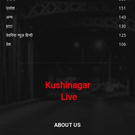
प्रदेश
151
अन्य
143
हाटा
130
देवरिया न्यूज़ हिन्दी
125
देश
106
ABOUT US