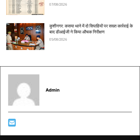
07/08/2026
कुशीनगर: कसया थाने में दो सिपाहियों पर सख्त कार्रवाई के
बाद डीआईजी ने किया औचक निरीक्षण
05/08/2026
Admin