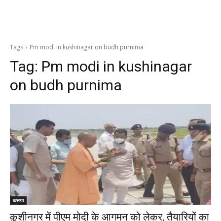
Tags
Pm modi in kushinagar on budh purnima
Tag:
Pm modi in kushinagar
on budh purnima
कसया
कुशीनगर में पीएम मोदी के आगमन को लेकर, तैयारियों का