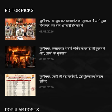
EDITOR PICKS
कुशीनगर: तमकुहीराज हत्याकांड का खुलासा, 4 अभियुक्त
गिरफ्तार, एक बाल अपचारी हिरासत में
08/08/2026
कुशीनगर: कप्तानगंज में शॉर्ट सर्किट से कपड़े की दुकान में
आग, लाखों का नुकसान
08/08/2026
कुशीनगर: एसपी की बड़ी कार्रवाई, 28 पुलिसकर्मी लाइन
हाजिर
07/08/2026
POPULAR POSTS