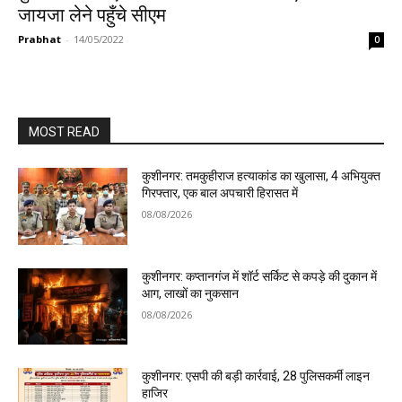
जायजा लेने पहुँचे सीएम
Prabhat
-
14/05/2022
0
MOST READ
कुशीनगर: तमकुहीराज हत्याकांड का खुलासा, 4 अभियुक्त
गिरफ्तार, एक बाल अपचारी हिरासत में
08/08/2026
कुशीनगर: कप्तानगंज में शॉर्ट सर्किट से कपड़े की दुकान में
आग, लाखों का नुकसान
08/08/2026
कुशीनगर: एसपी की बड़ी कार्रवाई, 28 पुलिसकर्मी लाइन
हाजिर