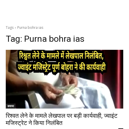
Tags
Purna bohra ias
Tag:
Purna bohra ias
कसया
रिश्वत लेने के मामले लेखपाल पर बड़ी कार्यवाही, ज्वाइंट
मजिस्ट्रेट ने किया निलंबित