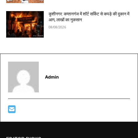
कुशीनगर: कप्तानगंज में शॉर्ट सर्किट से कपड़े की दुकान में
आग, लाखों का नुकसान
08/08/2026
Admin