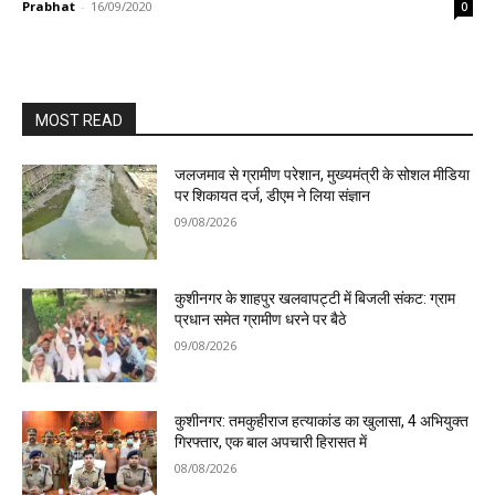
Prabhat
-
16/09/2020
0
MOST READ
जलजमाव से ग्रामीण परेशान, मुख्यमंत्री के सोशल मीडिया
पर शिकायत दर्ज, डीएम ने लिया संज्ञान
09/08/2026
कुशीनगर के शाहपुर खलवापट्टी में बिजली संकट: ग्राम
प्रधान समेत ग्रामीण धरने पर बैठे
09/08/2026
कुशीनगर: तमकुहीराज हत्याकांड का खुलासा, 4 अभियुक्त
गिरफ्तार, एक बाल अपचारी हिरासत में
08/08/2026