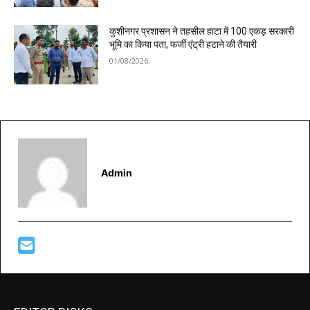
कुशीनगर प्रशासन ने तहसील हाटा में 100 एकड़ सरकारी
भूमि का किया पता, फर्जी एंट्री हटाने की तैयारी
01/08/2026
Admin