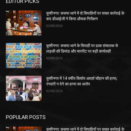
EDITOR PICKS
कुशीनगर: कसया थाने में दो सिपाहियों पर सख्त कार्रवाई के
बाद डीआईजी ने किया औचक निरीक्षण
05/08/2026
कुशीनगर: कसया थाने के सिपाही पर ढाबा संचालक से
लड़की की डिमांड और मारपीट पर बड़ी कार्यवाही
05/08/2026
कुशीनगर में 14 वर्षीय किशोर आदर्श चौहान की हत्या,
रंगदारी न देने का हत्या का आरोप
02/08/2026
POPULAR POSTS
कुशीनगर: कसया थाने में दो सिपाहियों पर सख्त कार्रवाई के