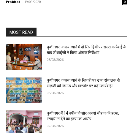
Prabhat
-
19/09/2020
0
MOST READ
कुशीनगर: कसया थाने में दो सिपाहियों पर सख्त कार्रवाई के
बाद डीआईजी ने किया औचक निरीक्षण
05/08/2026
कुशीनगर: कसया थाने के सिपाही पर ढाबा संचालक से
लड़की की डिमांड और मारपीट पर बड़ी कार्यवाही
05/08/2026
कुशीनगर में 14 वर्षीय किशोर आदर्श चौहान की हत्या,
रंगदारी न देने का हत्या का आरोप
02/08/2026