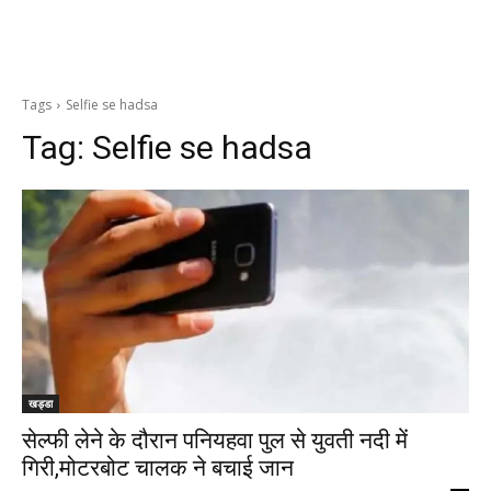
Tags
Selfie se hadsa
Tag:
Selfie se hadsa
खड्डा
सेल्फी लेने के दौरान पनियहवा पुल से युवती नदी में
गिरी,मोटरबोट चालक ने बचाई जान