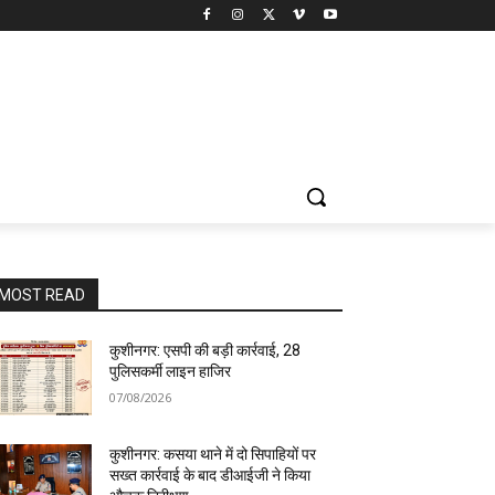
MOST READ
कुशीनगर: एसपी की बड़ी कार्रवाई, 28
पुलिसकर्मी लाइन हाजिर
07/08/2026
कुशीनगर: कसया थाने में दो सिपाहियों पर
सख्त कार्रवाई के बाद डीआईजी ने किया