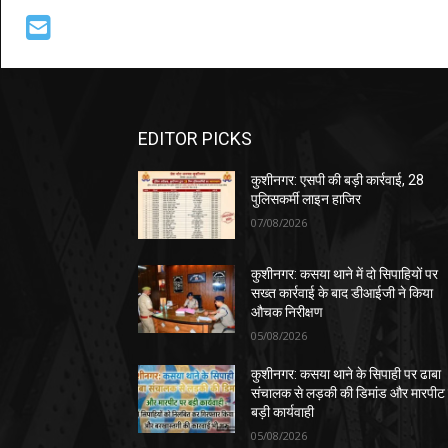
EDITOR PICKS
कुशीनगर: एसपी की बड़ी कार्रवाई, 28
पुलिसकर्मी लाइन हाजिर
07/08/2026
कुशीनगर: कसया थाने में दो सिपाहियों पर
सख्त कार्रवाई के बाद डीआईजी ने किया
औचक निरीक्षण
05/08/2026
कुशीनगर: कसया थाने के सिपाही पर ढाबा
संचालक से लड़की की डिमांड और मारपीट
बड़ी कार्यवाही
05/08/2026