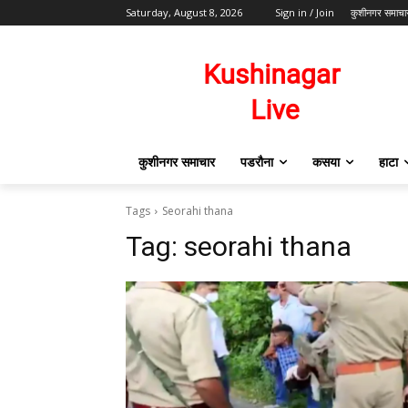
Saturday, August 8, 2026
Sign in / Join
कुशीनगर समाचा
कुशीनगर समाचार
पडरौना
कसया
हाटा
Tags
Seorahi thana
Tag:
seorahi thana