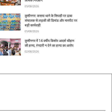
औचक निरीक्षण
05/08/2026
कुशीनगर: कसया थाने के सिपाही पर ढाबा
संचालक से लड़की की डिमांड और मारपीट पर
बड़ी कार्यवाही
05/08/2026
कुशीनगर में 14 वर्षीय किशोर आदर्श चौहान
की हत्या, रंगदारी न देने का हत्या का आरोप
02/08/2026