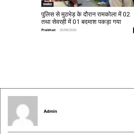
रामकोला
पुलिस से मुठभेड़ के दौरान रामकोला में 02
तथा सेवरही में 01 बदमाश पकड़ा गया
Prabhat
-
20/08/2020
Admin