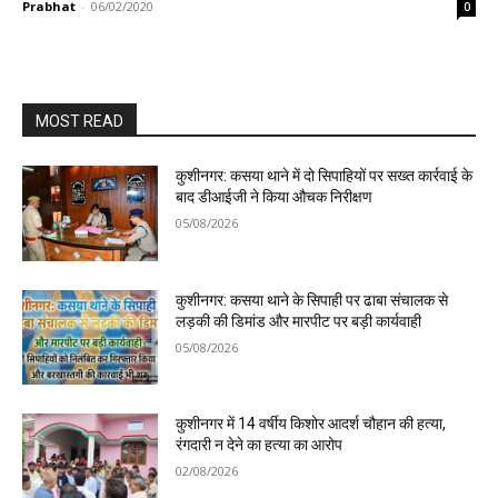
Prabhat
-
06/02/2020
0
MOST READ
कुशीनगर: कसया थाने में दो सिपाहियों पर सख्त कार्रवाई के
बाद डीआईजी ने किया औचक निरीक्षण
05/08/2026
कुशीनगर: कसया थाने के सिपाही पर ढाबा संचालक से
लड़की की डिमांड और मारपीट पर बड़ी कार्यवाही
05/08/2026
कुशीनगर में 14 वर्षीय किशोर आदर्श चौहान की हत्या,
रंगदारी न देने का हत्या का आरोप
02/08/2026