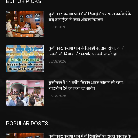
EDITOR PICKS
कुशीनगर: कसया थाने में दो सिपाहियों पर सख्त कार्रवाई के
बाद डीआईजी ने किया औचक निरीक्षण
05/08/2026
कुशीनगर: कसया थाने के सिपाही पर ढाबा संचालक से
लड़की की डिमांड और मारपीट पर बड़ी कार्यवाही
05/08/2026
कुशीनगर में 14 वर्षीय किशोर आदर्श चौहान की हत्या,
रंगदारी न देने का हत्या का आरोप
02/08/2026
POPULAR POSTS
कुशीनगर: कसया थाने में दो सिपाहियों पर सख्त कार्रवाई के