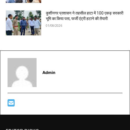
कुशीनगर प्रशासन ने तहसील हाटा में 100 एकड़ सरकारी
भूमि का किया पता, फर्जी एंट्री हटाने की तैयारी
01/08/2026
Admin