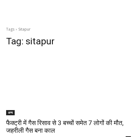
Tags
Sitapur
Tag:
sitapur
अन्य
फैक्ट्री में गैस रिसाव से 3 बच्चों समेत 7 लोगों की मौत,
जहरीली गैस बना काल