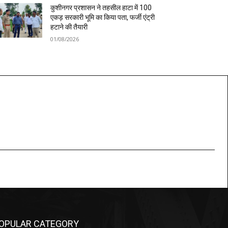
कुशीनगर प्रशासन ने तहसील हाटा में 100
एकड़ सरकारी भूमि का किया पता, फर्जी एंट्री
हटाने की तैयारी
01/08/2026
OPULAR CATEGORY