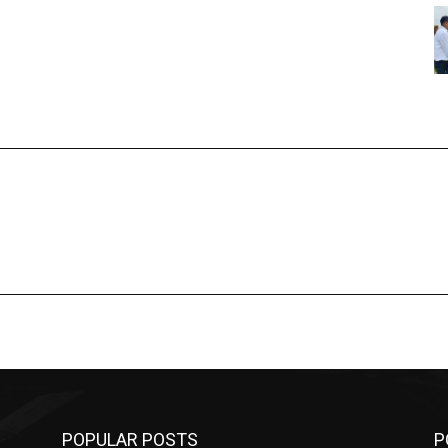
POPULAR POSTS
P