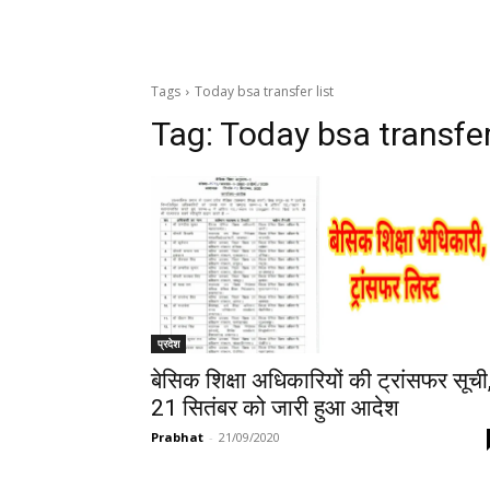
Tags
Today bsa transfer list
Tag:
Today bsa transfer 
प्रदेश
बेसिक शिक्षा अधिकारियों की ट्रांसफर सूची
21 सितंबर को जारी हुआ आदेश
Prabhat
-
21/09/2020