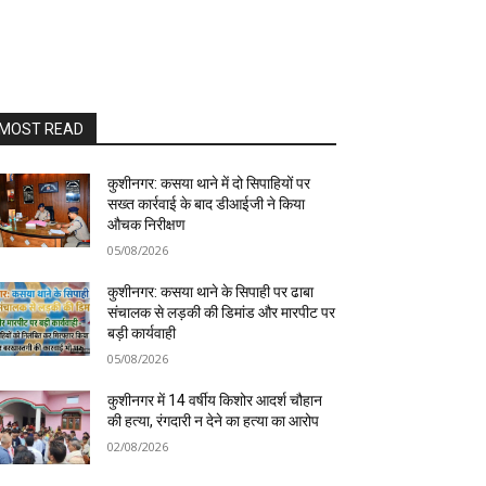
MOST READ
कुशीनगर: कसया थाने में दो सिपाहियों पर
सख्त कार्रवाई के बाद डीआईजी ने किया
औचक निरीक्षण
05/08/2026
कुशीनगर: कसया थाने के सिपाही पर ढाबा
संचालक से लड़की की डिमांड और मारपीट पर
बड़ी कार्यवाही
05/08/2026
कुशीनगर में 14 वर्षीय किशोर आदर्श चौहान
की हत्या, रंगदारी न देने का हत्या का आरोप
02/08/2026