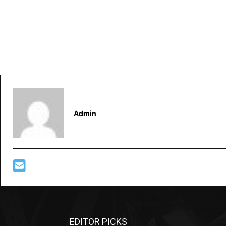
Admin
EDITOR PICKS