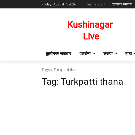
Friday, August 7, 2026
Sign in / Join
कुशीनगर समाचार
कुशीनगर समाचार
पडरौना
कसया
हाटा
Tags
Turkpatti thana
Tag:
Turkpatti thana