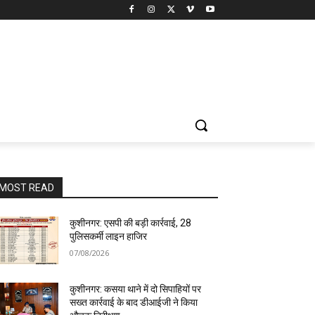
MOST READ
कुशीनगर: एसपी की बड़ी कार्रवाई, 28
पुलिसकर्मी लाइन हाजिर
07/08/2026
कुशीनगर: कसया थाने में दो सिपाहियों पर
सख्त कार्रवाई के बाद डीआईजी ने किया