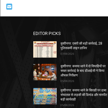
EDITOR PICKS
कुशीनगर: एसपी की बड़ी कार्रवाई, 28
पुलिसकर्मी लाइन हाजिर
07/08/2026
कुशीनगर: कसया थाने में दो सिपाहियों पर
सख्त कार्रवाई के बाद डीआईजी ने किया
औचक निरीक्षण
05/08/2026
कुशीनगर: कसया थाने के सिपाही पर ढाबा
संचालक से लड़की की डिमांड और मारपीट
बड़ी कार्यवाही
05/08/2026