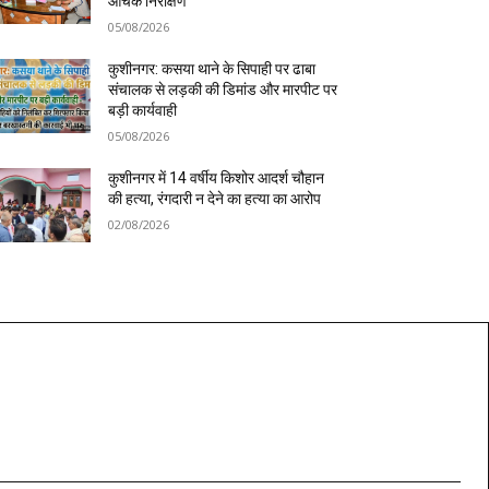
औचक निरीक्षण
05/08/2026
कुशीनगर: कसया थाने के सिपाही पर ढाबा
संचालक से लड़की की डिमांड और मारपीट पर
बड़ी कार्यवाही
05/08/2026
कुशीनगर में 14 वर्षीय किशोर आदर्श चौहान
की हत्या, रंगदारी न देने का हत्या का आरोप
02/08/2026