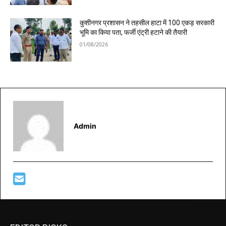
कुशीनगर प्रशासन ने तहसील हाटा में 100 एकड़ सरकारी
भूमि का किया पता, फर्जी एंट्री हटाने की तैयारी
01/08/2026
Admin