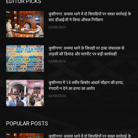
EDITOR PICKS
कुशीनगर: कसया थाने में दो सिपाहियों पर सख्त कार्रवाई के
बाद डीआईजी ने किया औचक निरीक्षण
05/08/2026
कुशीनगर: कसया थाने के सिपाही पर ढाबा संचालक से
लड़की की डिमांड और मारपीट पर बड़ी कार्यवाही
05/08/2026
कुशीनगर में 14 वर्षीय किशोर आदर्श चौहान की हत्या,
रंगदारी न देने का हत्या का आरोप
02/08/2026
POPULAR POSTS
कुशीनगर: कसया थाने में दो सिपाहियों पर सख्त कार्रवाई के