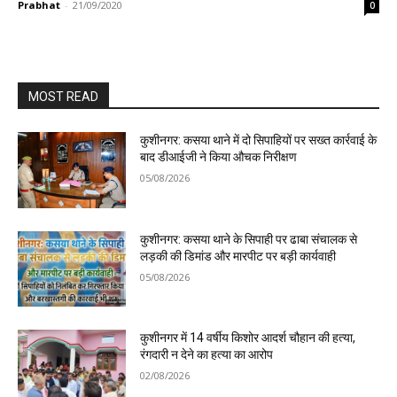
Prabhat
-
21/09/2020
0
MOST READ
कुशीनगर: कसया थाने में दो सिपाहियों पर सख्त कार्रवाई के
बाद डीआईजी ने किया औचक निरीक्षण
05/08/2026
कुशीनगर: कसया थाने के सिपाही पर ढाबा संचालक से
लड़की की डिमांड और मारपीट पर बड़ी कार्यवाही
05/08/2026
कुशीनगर में 14 वर्षीय किशोर आदर्श चौहान की हत्या,
रंगदारी न देने का हत्या का आरोप
02/08/2026