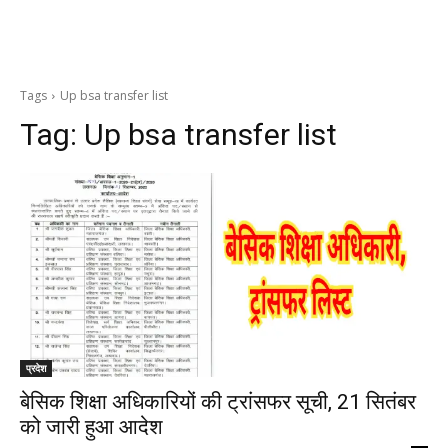
Tags
Up bsa transfer list
Tag:
Up bsa transfer list
प्रदेश
बेसिक शिक्षा अधिकारियों की ट्रांसफर सूची, 21 सितंबर
को जारी हुआ आदेश