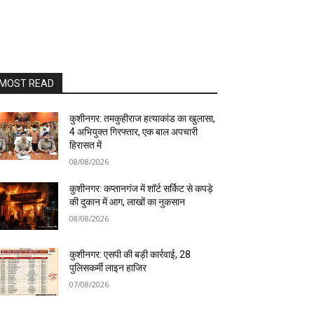
MOST READ
कुशीनगर: तमकुहीराज हत्याकांड का खुलासा,
4 अभियुक्त गिरफ्तार, एक बाल अपचारी
हिरासत में
08/08/2026
कुशीनगर: कप्तानगंज में शॉर्ट सर्किट से कपड़े
की दुकान में आग, लाखों का नुकसान
08/08/2026
कुशीनगर: एसपी की बड़ी कार्रवाई, 28
पुलिसकर्मी लाइन हाजिर
07/08/2026