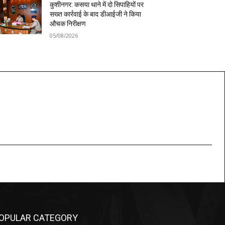
कुशीनगर: कसया थाने में दो सिपाहियों पर
सख्त कार्रवाई के बाद डीआईजी ने किया
औचक निरीक्षण
05/08/2026
OPULAR CATEGORY