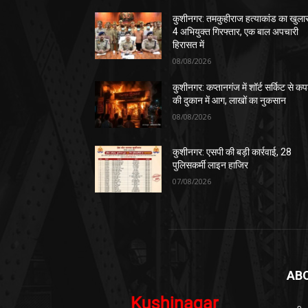
कुशीनगर: तमकुहीराज हत्याकांड का खुला
4 अभियुक्त गिरफ्तार, एक बाल अपचारी
हिरासत में
08/08/2026
कुशीनगर: कप्तानगंज में शॉर्ट सर्किट से कपड
की दुकान में आग, लाखों का नुकसान
08/08/2026
कुशीनगर: एसपी की बड़ी कार्रवाई, 28
पुलिसकर्मी लाइन हाजिर
07/08/2026
AB