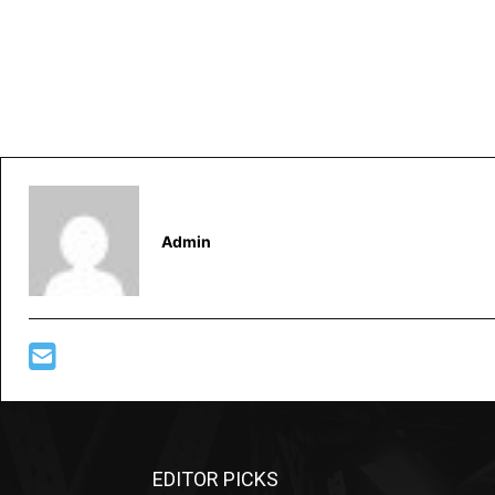
Admin
EDITOR PICKS