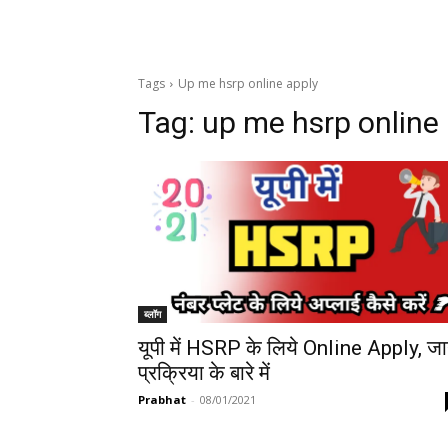
Tags
Up me hsrp online apply
Tag:
up me hsrp online
ब्लॉग
यूपी में HSRP के लिये Online Apply, जा
प्रक्रिया के बारे में
Prabhat
-
08/01/2021