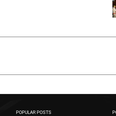
POPULAR POSTS
P