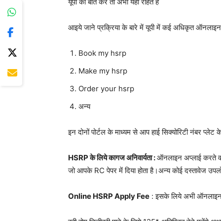
यूपी की बात करें तो अभी यहाँ राहत है
आइये जाने प्रक्रिया के बारे में यूपी में कई अधिकृत ऑनलाइन
Book my hsrp
Make my hsrp
Order your hsrp
अन्य
इन दोनों पोर्टल के माध्यम से आप हाई सिक्योरिटी नंबर प्
HSRP के लिये कागज अनिवार्यता :
ऑनलाइन अप्लाई करते 
जो आपके RC पेपर में दिया होता है।अन्य कोई दस्तावेज उप
Online HSRP Apply Fee
: इसके लिये अभी ऑनलाइन