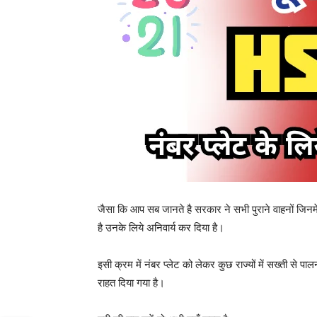
जैसा कि आप सब जानते है सरकार ने सभी पुराने वाहनों जिन
है उनके लिये अनिवार्य कर दिया है।
इसी क्रम में नंबर प्लेट को लेकर कुछ राज्यों में सख्ती से प
राहत दिया गया है।