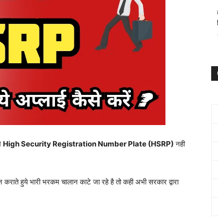
मे
High Security Registration Number Plate (HSRP)
नही
ालन कराते हुये भारी भरकम चालान काटे जा रहे है तो कही अभी सरकार द्वारा