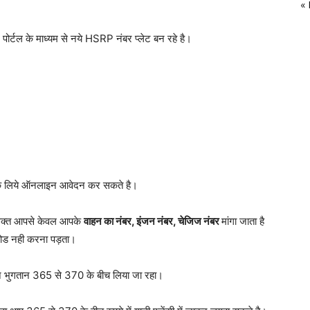
«
 पोर्टल के माध्यम से नये HSRP नंबर प्लेट बन रहे है।
लेट के लिये ऑनलाइन आवेदन कर सकते है।
वक्त आपसे केवल आपके
वाहन का नंबर, इंजन नंबर, चेजिज नंबर
मांगा जाता है
लोड नही करना पड़ता।
 भुगतान 365 से 370 के बीच लिया जा रहा।