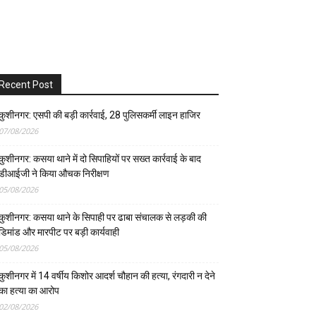
Recent Post
कुशीनगर: एसपी की बड़ी कार्रवाई, 28 पुलिसकर्मी लाइन हाजिर
07/08/2026
कुशीनगर: कसया थाने में दो सिपाहियों पर सख्त कार्रवाई के बाद
डीआईजी ने किया औचक निरीक्षण
05/08/2026
कुशीनगर: कसया थाने के सिपाही पर ढाबा संचालक से लड़की की
डिमांड और मारपीट पर बड़ी कार्यवाही
05/08/2026
कुशीनगर में 14 वर्षीय किशोर आदर्श चौहान की हत्या, रंगदारी न देने
का हत्या का आरोप
02/08/2026