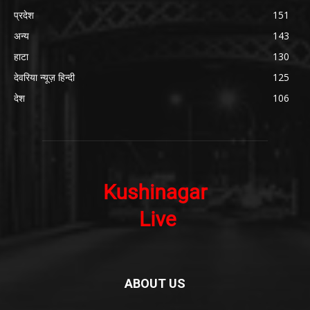
प्रदेश
151
अन्य
143
हाटा
130
देवरिया न्यूज़ हिन्दी
125
देश
106
ABOUT US