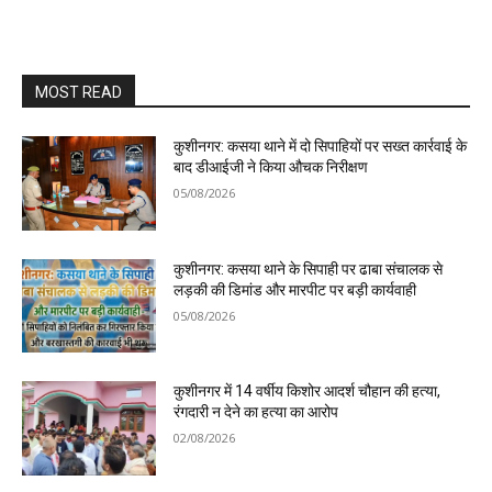
MOST READ
कुशीनगर: कसया थाने में दो सिपाहियों पर सख्त कार्रवाई के
बाद डीआईजी ने किया औचक निरीक्षण
05/08/2026
कुशीनगर: कसया थाने के सिपाही पर ढाबा संचालक से
लड़की की डिमांड और मारपीट पर बड़ी कार्यवाही
05/08/2026
कुशीनगर में 14 वर्षीय किशोर आदर्श चौहान की हत्या,
रंगदारी न देने का हत्या का आरोप
02/08/2026