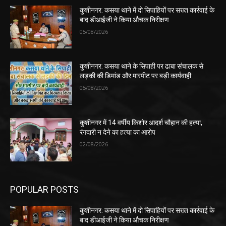
कुशीनगर: कसया थाने में दो सिपाहियों पर सख्त कार्रवाई के
बाद डीआईजी ने किया औचक निरीक्षण
05/08/2026
कुशीनगर: कसया थाने के सिपाही पर ढाबा संचालक से
लड़की की डिमांड और मारपीट पर बड़ी कार्यवाही
05/08/2026
कुशीनगर में 14 वर्षीय किशोर आदर्श चौहान की हत्या,
रंगदारी न देने का हत्या का आरोप
02/08/2026
POPULAR POSTS
कुशीनगर: कसया थाने में दो सिपाहियों पर सख्त कार्रवाई के
बाद डीआईजी ने किया औचक निरीक्षण