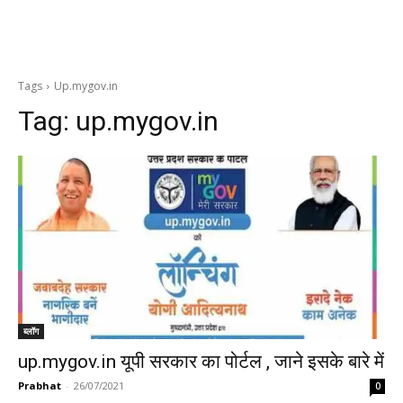
Tags
Up.mygov.in
Tag:
up.mygov.in
ब्लॉग
up.mygov.in यूपी सरकार का पोर्टल , जाने इसके बारे में
Prabhat
-
26/07/2021
0