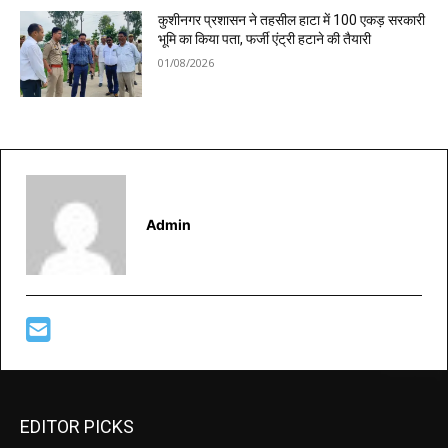
कुशीनगर प्रशासन ने तहसील हाटा में 100 एकड़ सरकारी
भूमि का किया पता, फर्जी एंट्री हटाने की तैयारी
01/08/2026
Admin
EDITOR PICKS