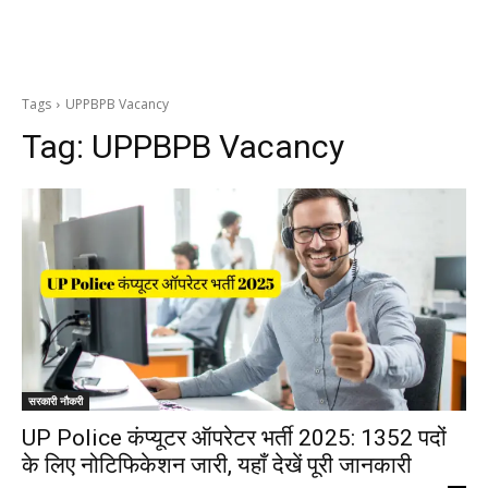
Tags
UPPBPB Vacancy
Tag:
UPPBPB Vacancy
सरकारी नौकरी
UP Police कंप्यूटर ऑपरेटर भर्ती 2025: 1352 पदों
के लिए नोटिफिकेशन जारी, यहाँ देखें पूरी जानकारी