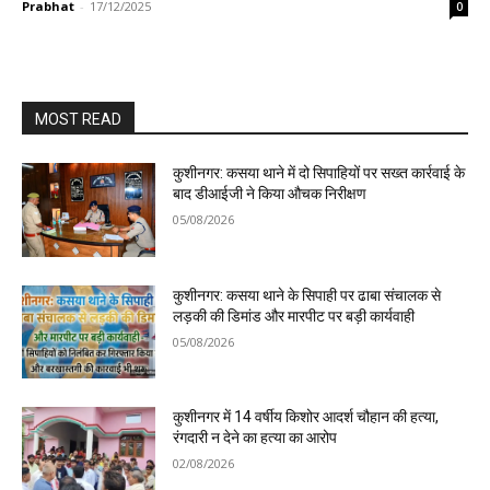
Prabhat
-
17/12/2025
0
MOST READ
कुशीनगर: कसया थाने में दो सिपाहियों पर सख्त कार्रवाई के
बाद डीआईजी ने किया औचक निरीक्षण
05/08/2026
कुशीनगर: कसया थाने के सिपाही पर ढाबा संचालक से
लड़की की डिमांड और मारपीट पर बड़ी कार्यवाही
05/08/2026
कुशीनगर में 14 वर्षीय किशोर आदर्श चौहान की हत्या,
रंगदारी न देने का हत्या का आरोप
02/08/2026