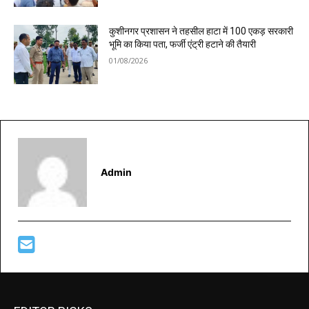
कुशीनगर प्रशासन ने तहसील हाटा में 100 एकड़ सरकारी
भूमि का किया पता, फर्जी एंट्री हटाने की तैयारी
01/08/2026
Admin