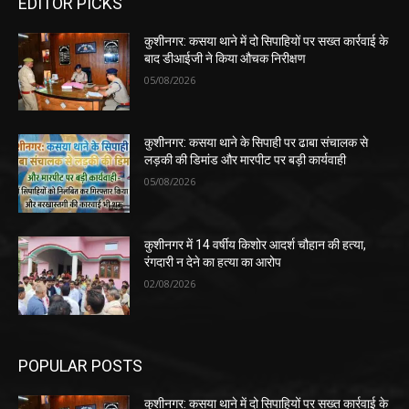
EDITOR PICKS
कुशीनगर: कसया थाने में दो सिपाहियों पर सख्त कार्रवाई के
बाद डीआईजी ने किया औचक निरीक्षण
05/08/2026
कुशीनगर: कसया थाने के सिपाही पर ढाबा संचालक से
लड़की की डिमांड और मारपीट पर बड़ी कार्यवाही
05/08/2026
कुशीनगर में 14 वर्षीय किशोर आदर्श चौहान की हत्या,
रंगदारी न देने का हत्या का आरोप
02/08/2026
POPULAR POSTS
कुशीनगर: कसया थाने में दो सिपाहियों पर सख्त कार्रवाई के