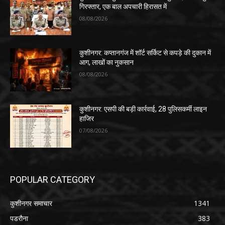
गिरफ्तार, एक बाल अपचारी हिरासत में
08/08/2026
कुशीनगर: कप्तानगंज में शॉर्ट सर्किट से कपड़े की दुकान में
आग, लाखों का नुकसान
08/08/2026
कुशीनगर: एसपी की बड़ी कार्रवाई, 28 पुलिसकर्मी लाइन
हाजिर
07/08/2026
POPULAR CATEGORY
कुशीनगर समाचार
1341
पडरौना
383