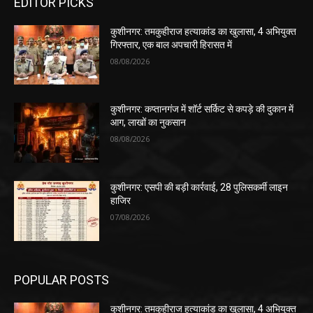
EDITOR PICKS
कुशीनगर: तमकुहीराज हत्याकांड का खुलासा, 4 अभियुक्त
गिरफ्तार, एक बाल अपचारी हिरासत में
08/08/2026
कुशीनगर: कप्तानगंज में शॉर्ट सर्किट से कपड़े की दुकान में
आग, लाखों का नुकसान
08/08/2026
कुशीनगर: एसपी की बड़ी कार्रवाई, 28 पुलिसकर्मी लाइन
हाजिर
07/08/2026
POPULAR POSTS
कुशीनगर: तमकुहीराज हत्याकांड का खुलासा, 4 अभियुक्त