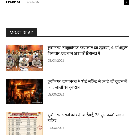
Prabhat
-
10/03/2021
0
MOST READ
कुशीनगर: तमकुहीराज हत्याकांड का खुलासा, 4 अभियुक्त
गिरफ्तार, एक बाल अपचारी हिरासत में
08/08/2026
कुशीनगर: कप्तानगंज में शॉर्ट सर्किट से कपड़े की दुकान में
आग, लाखों का नुकसान
08/08/2026
कुशीनगर: एसपी की बड़ी कार्रवाई, 28 पुलिसकर्मी लाइन
हाजिर
07/08/2026