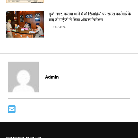
कुशीनगर: कसया थाने में दो सिपाहियों पर सख्त कार्रवाई के
बाद डीआईजी ने किया औचक निरीक्षण
05/08/2026
Admin