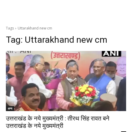
Tags
Uttarakhand new cm
Tag:
Uttarakhand new cm
अन्य
उत्तराखंड के नये मुख्यमंत्री : तीरथ सिंह रावत बने
उत्तराखंड के नये मुख्यमंत्री