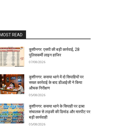
MOST READ
कुशीनगर: एसपी की बड़ी कार्रवाई, 28
पुलिसकर्मी लाइन हाजिर
07/08/2026
कुशीनगर: कसया थाने में दो सिपाहियों पर
सख्त कार्रवाई के बाद डीआईजी ने किया
औचक निरीक्षण
05/08/2026
कुशीनगर: कसया थाने के सिपाही पर ढाबा
संचालक से लड़की की डिमांड और मारपीट पर
बड़ी कार्यवाही
05/08/2026