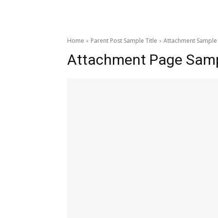
Home
Parent Post Sample Title
Attachment Sample 
Attachment Page Sampl