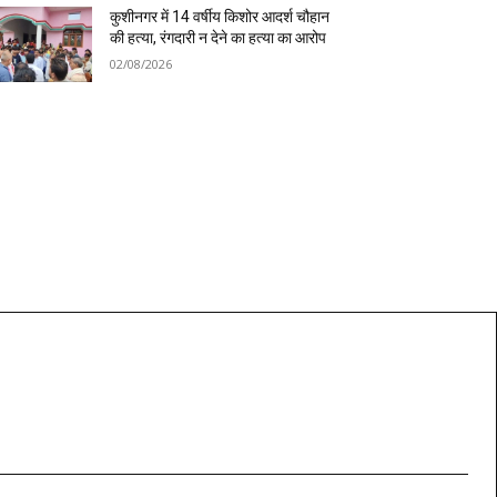
कुशीनगर में 14 वर्षीय किशोर आदर्श चौहान
की हत्या, रंगदारी न देने का हत्या का आरोप
02/08/2026