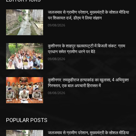
जलजमाव से ग्रामीण परेशान, मुख्यमंत्री के सोशल मीडिया
पर शिकायत दर्ज, डीएम ने लिया संज्ञान
09/08/2026
कुशीनगर के शाहपुर खलवापट्टी में बिजली संकट: ग्राम
प्रधान समेत ग्रामीण धरने पर बैठे
09/08/2026
कुशीनगर: तमकुहीराज हत्याकांड का खुलासा, 4 अभियुक्त
गिरफ्तार, एक बाल अपचारी हिरासत में
08/08/2026
POPULAR POSTS
जलजमाव से ग्रामीण परेशान, मुख्यमंत्री के सोशल मीडिया