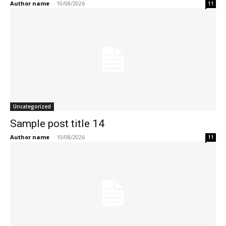
Author name
-
10/08/2026
11
Uncategorized
Sample post title 14
Author name
-
10/08/2026
11