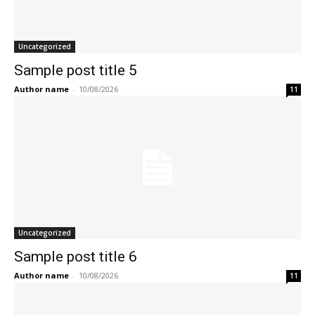
Uncategorized
Sample post title 5
Author name
-
10/08/2026
11
Uncategorized
Sample post title 6
Author name
-
10/08/2026
11