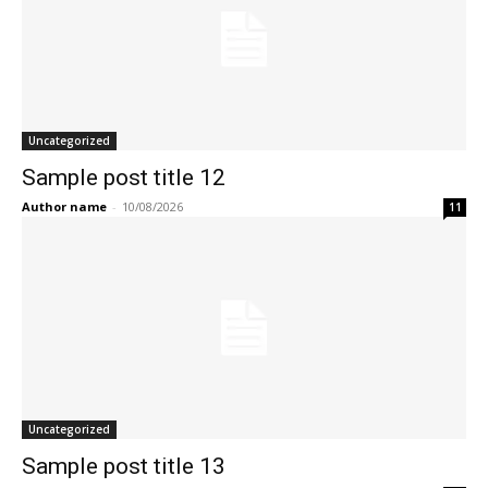
Uncategorized
Sample post title 12
Author name
-
10/08/2026
11
Uncategorized
Sample post title 13