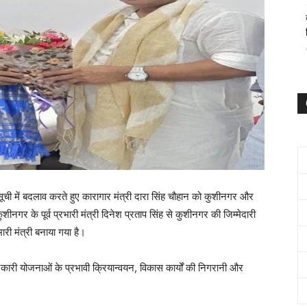
ूची में बदलाव करते हुए कारागार मंत्री दारा सिंह चौहान को कुशीनगर और
ीनगर के पूर्व प्रभारी मंत्री दिनेश प्रताप सिंह से कुशीनगर की जिम्मेदारी
ारी मंत्री बनाया गया है।
रकारी योजनाओं के प्रभावी क्रियान्वयन, विकास कार्यों की निगरानी और