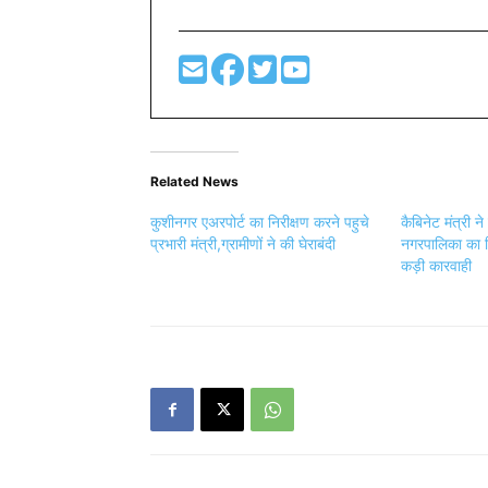
Related News
कुशीनगर एअरपोर्ट का निरीक्षण करने पहुचे
कैबिनेट मंत्री 
प्रभारी मंत्री,ग्रामीणों ने की घेराबंदी
नगरपालिका का न
कड़ी कारवाही