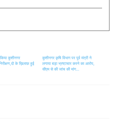
ने किया कुशीनगर
कुशीनगर कृषि विभाग पर पूर्व मंत्री ने
िरीक्षण,दो के ख़िलाफ़ हुई
लगाया बड़ा भ्रष्टाचार करने का आरोप,
सीएम से की जांच की मांग…