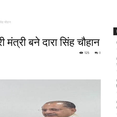
सिंह चौहान
 मंत्री बने दारा सिंह चौहान
125
0