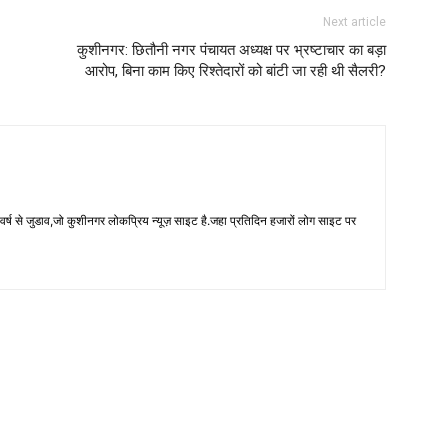
Next article
कुशीनगर: छितौनी नगर पंचायत अध्यक्ष पर भ्रष्टाचार का बड़ा
आरोप, बिना काम किए रिश्तेदारों को बांटी जा रही थी सैलरी?
 से जुडाव,जो कुशीनगर लोकप्रिय न्यूज़ साइट है.जहा प्रतिदिन हजारों लोग साइट पर