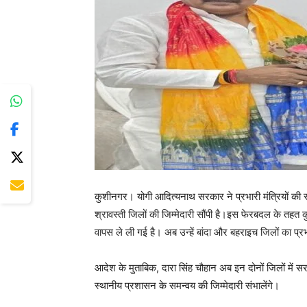
कुशीनगर। योगी आदित्यनाथ सरकार ने प्रभारी मंत्रियों की स
श्रावस्ती जिलों की जिम्मेदारी सौंपी है।इस फेरबदल के तहत कुश
वापस ले ली गई है। अब उन्हें बांदा और बहराइच जिलों का प्रभ
आदेश के मुताबिक, दारा सिंह चौहान अब इन दोनों जिलों में स
स्थानीय प्रशासन के समन्वय की जिम्मेदारी संभालेंगे।