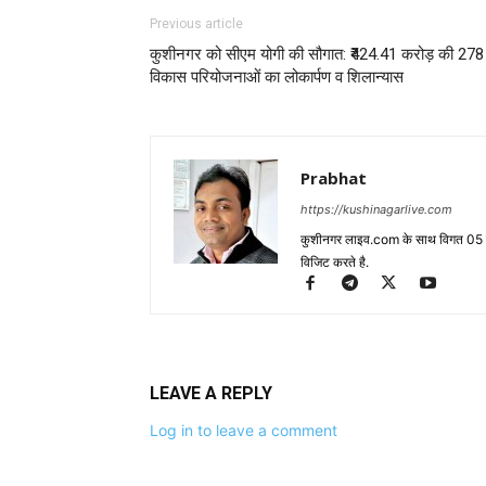
Previous article
कुशीनगर को सीएम योगी की सौगात: ₹424.41 करोड़ की 278
विकास परियोजनाओं का लोकार्पण व शिलान्यास
Prabhat
https://kushinagarlive.com
कुशीनगर लाइव.com के साथ विगत 05 वर्ष
विजिट करते है.
LEAVE A REPLY
Log in to leave a comment