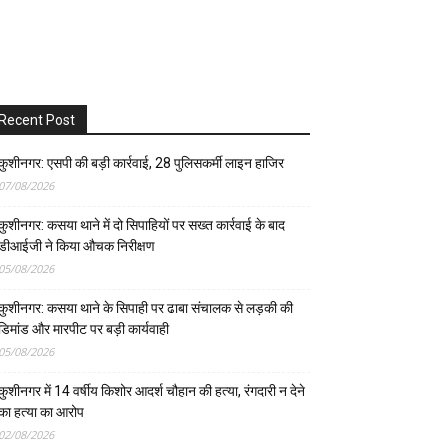
Recent Post
कुशीनगर: एसपी की बड़ी कार्रवाई, 28 पुलिसकर्मी लाइन हाजिर
07/08/2026
कुशीनगर: कसया थाने में दो सिपाहियों पर सख्त कार्रवाई के बाद
डीआईजी ने किया औचक निरीक्षण
05/08/2026
कुशीनगर: कसया थाने के सिपाही पर ढाबा संचालक से लड़की की
डिमांड और मारपीट पर बड़ी कार्यवाही
05/08/2026
कुशीनगर में 14 वर्षीय किशोर आदर्श चौहान की हत्या, रंगदारी न देने
का हत्या का आरोप
02/08/2026