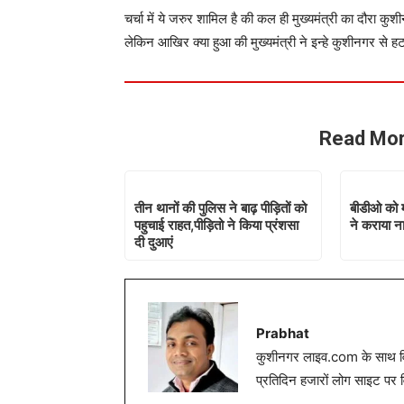
चर्चा में ये जरुर शामिल है की कल ही मुख्यमंत्री का दौरा कु
लेकिन आखिर क्या हुआ की मुख्यमंत्री ने इन्हे कुशीनगर से हट
Read Mor
तीन थानों की पुलिस ने बाढ़ पीड़ितों को
बीडीओ को 
पहुचाई राहत,पीड़ितो ने किया प्रंशसा
ने कराया न
दी दुआएं
Prabhat
कुशीनगर लाइव.com के साथ विग
प्रतिदिन हजारों लोग साइट पर 