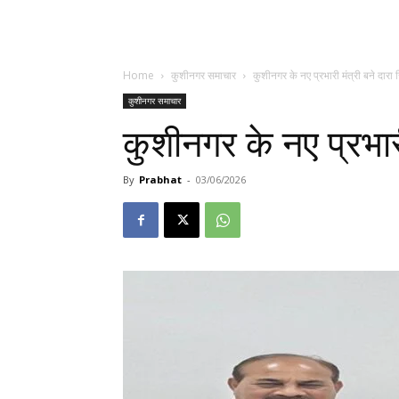
Home
कुशीनगर समाचार
कुशीनगर के नए प्रभारी मंत्री बने दारा 
कुशीनगर समाचार
कुशीनगर के नए प्रभारी
By
Prabhat
-
03/06/2026