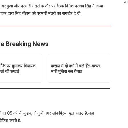
«
शीनगर हुआ और प्रभारी मंत्री के तौर पर बैठक दिनेश प्रताप सिंह ने किया
ाकर दारा सिंह चौहान को प्रभारी मंत्री का बागडोर दे दी।
e Breaking News
मौके पर बुलाकर विधायक
कसया में दो पक्षों में चले ईंट-पत्थर,
ालों की सफ़ाई
भारी पुलिस बल तैनात
त 05 वर्ष से जुडाव,जो कुशीनगर लोकप्रिय न्यूज़ साइट है.जहा
विजिट करते है.