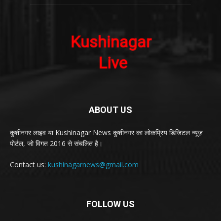
ABOUT US
कुशीनगर लाइव या Kushinagar News कुशीनगर का लोकप्रिय डिजिटल न्यूज़
पोर्टल, जो विगत 2016 से संचलित है।
Contact us:
kushinagarnews@gmail.com
FOLLOW US