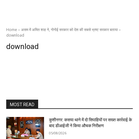
Home
असम में अमित शाह ने, गोगोई सरकार को देश की सबसे भ्रष्‍ट सरकार बताया
download
download
MOST READ
कुशीनगर: कसया थाने में दो सिपाहियों पर सख्त कार्रवाई के
बाद डीआईजी ने किया औचक निरीक्षण
05/08/2026