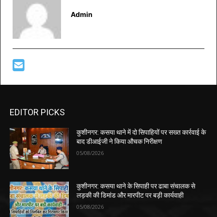
Admin
EDITOR PICKS
कुशीनगर: कसया थाने में दो सिपाहियों पर सख्त कार्रवाई के
बाद डीआईजी ने किया औचक निरीक्षण
05/08/2026
कुशीनगर: कसया थाने के सिपाही पर ढाबा संचालक से
लड़की की डिमांड और मारपीट पर बड़ी कार्यवाही
05/08/2026