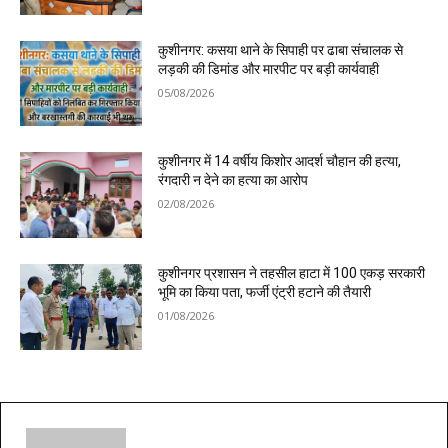
कुशीनगर: कसया थाने के सिपाही पर ढाबा संचालक से
लड़की की डिमांड और मारपीट पर बड़ी कार्यवाही
05/08/2026
कुशीनगर में 14 वर्षीय किशोर आदर्श चौहान की हत्या,
रंगदारी न देने का हत्या का आरोप
02/08/2026
कुशीनगर प्रशासन ने तहसील हाटा में 100 एकड़ सरकारी
भूमि का किया पता, फर्जी एंट्री हटाने की तैयारी
01/08/2026