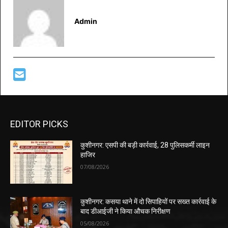
Admin
EDITOR PICKS
कुशीनगर: एसपी की बड़ी कार्रवाई, 28 पुलिसकर्मी लाइन
हाजिर
07/08/2026
कुशीनगर: कसया थाने में दो सिपाहियों पर सख्त कार्रवाई के
बाद डीआईजी ने किया औचक निरीक्षण
05/08/2026