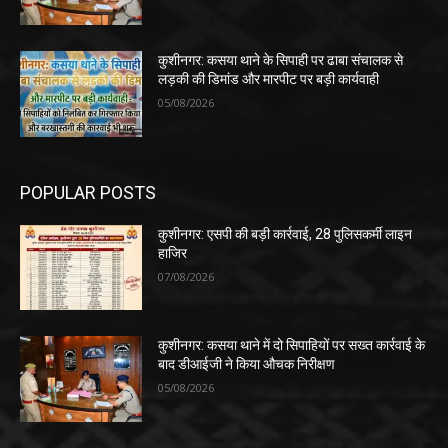
कुशीनगर: कसया थाने के सिपाही पर ढाबा संचालक से
लड़की की डिमांड और मारपीट पर बड़ी कार्यवाही
05/08/2026
POPULAR POSTS
कुशीनगर: एसपी की बड़ी कार्रवाई, 28 पुलिसकर्मी लाइन
हाजिर
07/08/2026
कुशीनगर: कसया थाने में दो सिपाहियों पर सख्त कार्रवाई के
बाद डीआईजी ने किया औचक निरीक्षण
05/08/2026