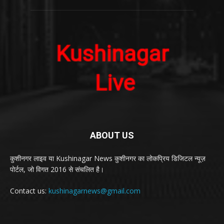
ABOUT US
कुशीनगर लाइव या Kushinagar News कुशीनगर का लोकप्रिय डिजिटल न्यूज़
पोर्टल, जो विगत 2016 से संचलित है।
Contact us:
kushinagarnews@gmail.com