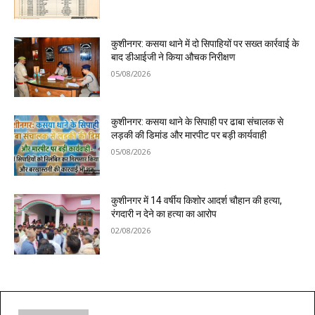
कुशीनगर: कसया थाने में दो सिपाहियों पर सख्त कार्रवाई के
बाद डीआईजी ने किया औचक निरीक्षण
05/08/2026
कुशीनगर: कसया थाने के सिपाही पर ढाबा संचालक से
लड़की की डिमांड और मारपीट पर बड़ी कार्यवाही
05/08/2026
कुशीनगर में 14 वर्षीय किशोर आदर्श चौहान की हत्या,
रंगदारी न देने का हत्या का आरोप
02/08/2026