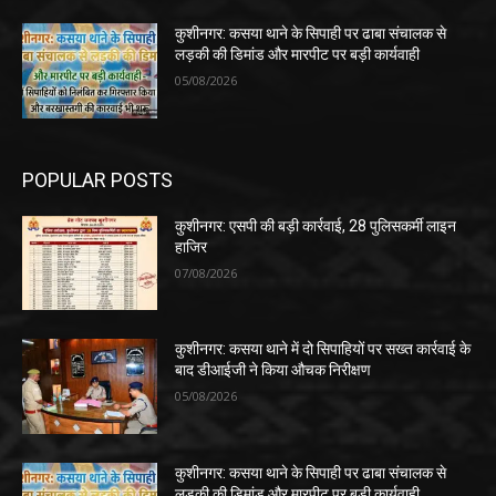
कुशीनगर: कसया थाने के सिपाही पर ढाबा संचालक से
लड़की की डिमांड और मारपीट पर बड़ी कार्यवाही
05/08/2026
POPULAR POSTS
कुशीनगर: एसपी की बड़ी कार्रवाई, 28 पुलिसकर्मी लाइन
हाजिर
07/08/2026
कुशीनगर: कसया थाने में दो सिपाहियों पर सख्त कार्रवाई के
बाद डीआईजी ने किया औचक निरीक्षण
05/08/2026
कुशीनगर: कसया थाने के सिपाही पर ढाबा संचालक से
लड़की की डिमांड और मारपीट पर बड़ी कार्यवाही