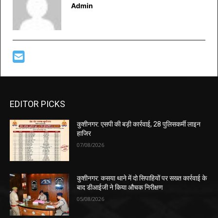
Admin
EDITOR PICKS
कुशीनगर: एसपी की बड़ी कार्रवाई, 28 पुलिसकर्मी लाइन
हाजिर
07/08/2026
कुशीनगर: कसया थाने में दो सिपाहियों पर सख्त कार्रवाई के
बाद डीआईजी ने किया औचक निरीक्षण
05/08/2026