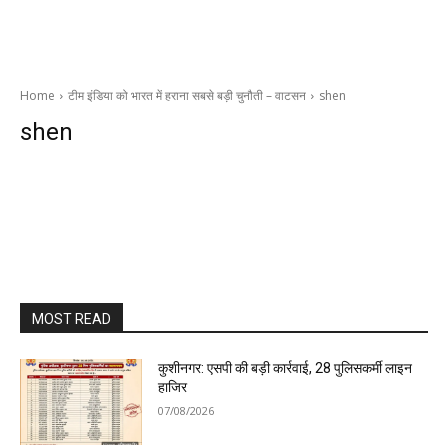
Home
टीम इंडिया को भारत में हराना सबसे बड़ी चुनौती – वाटसन
shen
shen
MOST READ
कुशीनगर: एसपी की बड़ी कार्रवाई, 28 पुलिसकर्मी लाइन
हाजिर
07/08/2026