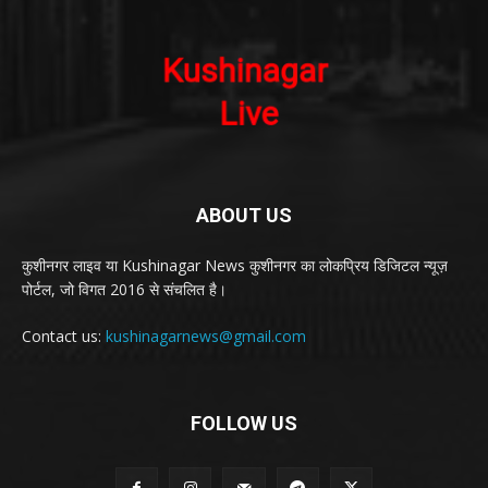
ABOUT US
कुशीनगर लाइव या Kushinagar News कुशीनगर का लोकप्रिय डिजिटल न्यूज़
पोर्टल, जो विगत 2016 से संचलित है।
Contact us:
kushinagarnews@gmail.com
FOLLOW US