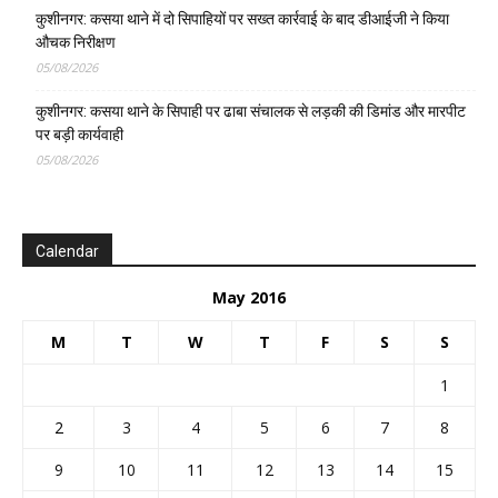
कुशीनगर: कसया थाने में दो सिपाहियों पर सख्त कार्रवाई के बाद डीआईजी ने किया
औचक निरीक्षण
05/08/2026
कुशीनगर: कसया थाने के सिपाही पर ढाबा संचालक से लड़की की डिमांड और मारपीट
पर बड़ी कार्यवाही
05/08/2026
Calendar
May 2016
M
T
W
T
F
S
S
1
2
3
4
5
6
7
8
9
10
11
12
13
14
15