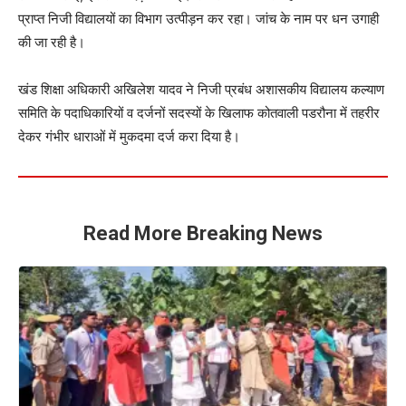
प्राप्त निजी विद्यालयों का विभाग उत्पीड़न कर रहा। जांच के नाम पर धन उगाही
की जा रही है।
खंड शिक्षा अधिकारी अखिलेश यादव ने निजी प्रबंध अशासकीय विद्यालय कल्याण
समिति के पदाधिकारियों व दर्जनों सदस्यों के खिलाफ कोतवाली पडरौना में तहरीर
देकर गंभीर धाराओं में मुकदमा दर्ज करा दिया है।
Read More Breaking News