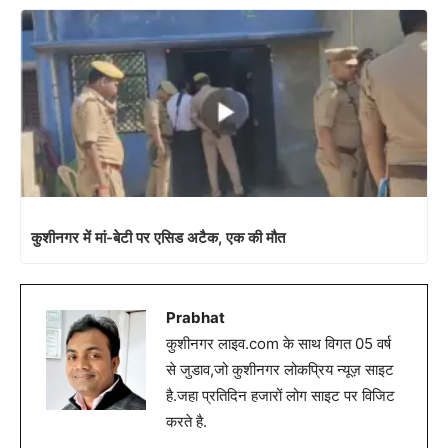
कुशीनगर में मां-बेटी पर एसिड अटैक, एक की मौत
Prabhat
कुशीनगर लाइव.com के साथ विगत 05 वर्ष
से जुडाव,जो कुशीनगर लोकप्रिय न्यूज़ साइट
है.जहा प्रतिदिन हजारों लोग साइट पर विजिट
करते है.