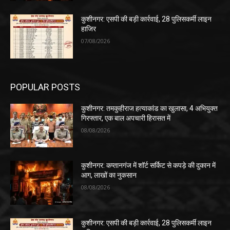
कुशीनगर: एसपी की बड़ी कार्रवाई, 28 पुलिसकर्मी लाइन
हाजिर
07/08/2026
POPULAR POSTS
कुशीनगर: तमकुहीराज हत्याकांड का खुलासा, 4 अभियुक्त
गिरफ्तार, एक बाल अपचारी हिरासत में
08/08/2026
कुशीनगर: कप्तानगंज में शॉर्ट सर्किट से कपड़े की दुकान में
आग, लाखों का नुकसान
08/08/2026
कुशीनगर: एसपी की बड़ी कार्रवाई, 28 पुलिसकर्मी लाइन