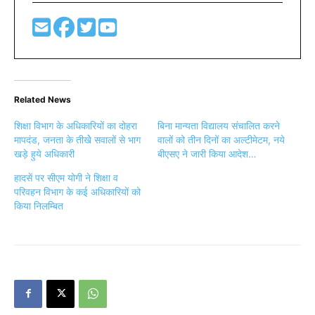
Related News
शिक्षा विभाग के अधिकारियों का दोहरा
बिना मान्यता विद्यालय संचालित करने
मापदंड, जनता के तीखेे सवालों से भाग
वालों को तीन दिनों का अल्टीमेटम, नये
खड़े हुये अधिकारी
बीएसए ने जारी किया आदेश…
हादसें पर सीएम योगी ने शिक्षा व
परिवहन विभाग के कई अधिकारियों को
किया निलम्बित