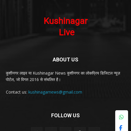
ABOUT US
कुशीनगर लाइव या Kushinagar News कुशीनगर का लोकप्रिय डिजिटल न्यूज़
पोर्टल, जो विगत 2016 से संचलित है।
Contact us:
kushinagarnews@gmail.com
FOLLOW US