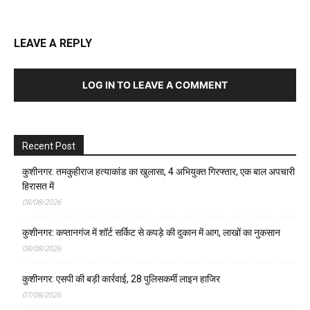
LEAVE A REPLY
LOG IN TO LEAVE A COMMENT
Recent Post
कुशीनगर: तमकुहीराज हत्याकांड का खुलासा, 4 अभियुक्त गिरफ्तार, एक बाल अपचारी
हिरासत में
08/08/2026
कुशीनगर: कप्तानगंज में शॉर्ट सर्किट से कपड़े की दुकान में आग, लाखों का नुकसान
08/08/2026
कुशीनगर: एसपी की बड़ी कार्रवाई, 28 पुलिसकर्मी लाइन हाजिर
07/08/2026