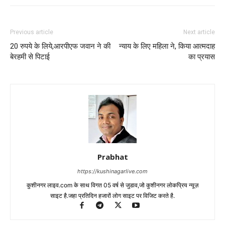
Previous article
Next article
20 रुपये के लिये,आरपीएफ जवान ने की
न्याय के लिए महिला ने, किया आत्मदाह
बेरहमी से पिटाई
का प्रयास
Prabhat
https://kushinagarlive.com
कुशीनगर लाइव.com के साथ विगत 05 वर्ष से जुडाव,जो कुशीनगर लोकप्रिय न्यूज़
साइट है.जहा प्रतिदिन हजारों लोग साइट पर विजिट करते है.