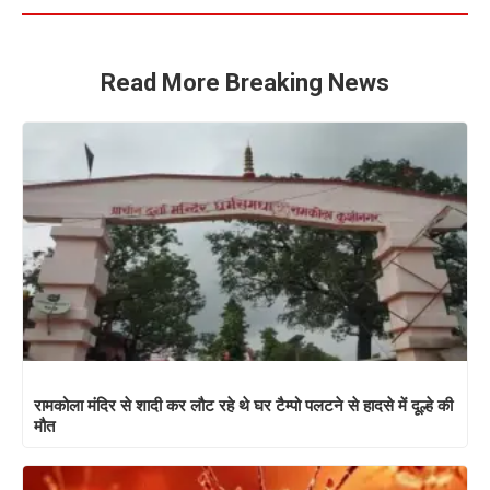
Read More Breaking News
रामकोला मंदिर से शादी कर लौट रहे थे घर टैम्पो पलटने से हादसे में दूल्हे की
मौत