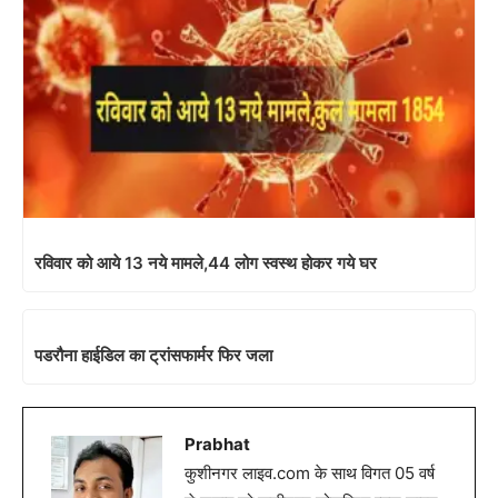
रविवार को आये 13 नये मामले,44 लोग स्वस्थ होकर गये घर
पडरौना हाईडिल का ट्रांसफार्मर फिर जला
Prabhat
कुशीनगर लाइव.com के साथ विगत 05 वर्ष