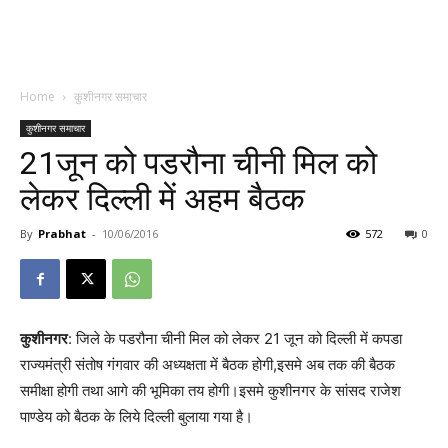
Home
कुशीनगर समाचार
कुशीनगर समाचार
21जून को पडरौना चीनी मिल को
लेकर दिल्ली में अहम बैठक
By
Prabhat
-
10/06/2016
572
0
कुशीनगर
: जिले के पडरौना चीनी मिल को लेकर 21 जून को दिल्ली में कपडा
राज्यमंत्री संतोष गंगवार की अध्यक्षता में बैठक होगी,इसमे अब तक की बैठक
समीक्षा होगी तथा आगे की भूमिका तय होगी।इसमे कुशीनगर के सांसद राजेश
पाण्डेय को बैठक के लिये दिल्ली बुलाया गया है।