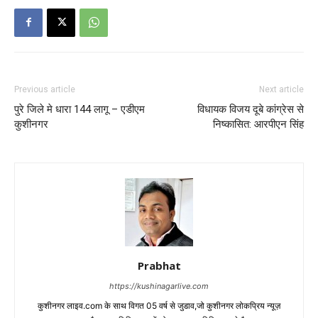
Previous article
Next article
पुरे जिले मे धारा 144 लागू – एडीएम
विधायक विजय दूबे कांग्रेस से
कुशीनगर
निष्कासित: आरपीएन सिंह
Prabhat
https://kushinagarlive.com
कुशीनगर लाइव.com के साथ विगत 05 वर्ष से जुडाव,जो कुशीनगर लोकप्रिय न्यूज़