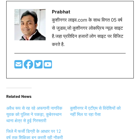
Prabhat
कुशीनगर लाइव.com के साथ विगत 05 वर्ष
से जुडाव,जो कुशीनगर लोकप्रिय न्यूज़ साइट
है.जहा प्रतिदिन हजारों लोग साइट पर विजिट
करते है.
Related News
अवैध रूप से रह रहे अफगानी नागरिक
कुशीनगर में एटीएम से विदेशियों को
युवक को पुलिस ने पकड़ा, कुबेरस्थान
नहीं मिल पा रहा पैसा
थाना क्षेत्र से हुई गिरफ्तारी
जिले में फर्जी डिग्री के आधार पर 12
वर्ष तक शिक्षिका बन करती रही नौकरी