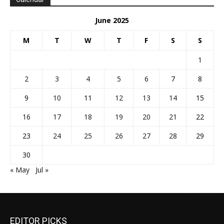
June 2025
M
T
W
T
F
S
S
1
2
3
4
5
6
7
8
9
10
11
12
13
14
15
16
17
18
19
20
21
22
23
24
25
26
27
28
29
30
« May
Jul »
EDITOR PICKS