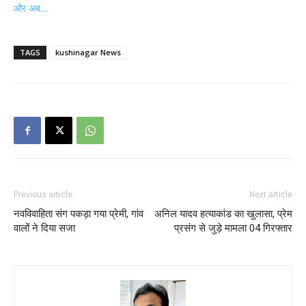
और अब…
TAGS
kushinagar News
Previous article
Next article
नवविवाहिता संग पकड़ा गया प्रेमी, गांव
अनिल यादव हत्याकांड का खुलासा, प्रेम
वालों ने दिया सजा
प्रसंग से जुड़े मामला 04 गिरफ्तार