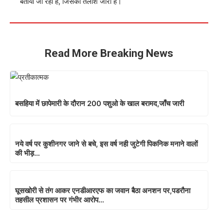
बताया जा रहा है, जिसकी तलाश जारी है।
Read More Breaking News
बसहिया में छापेमारी के दौरान 200 पशुओ के खाल बरामद,जाँच जारी
नये वर्ष पर कुशीनगर जाने से बचे, इस वर्ष नही जुटेगी पिकनिक मनाने वालों
की भीड़…
घूसखोरी से तंग आकर एनडीआरएफ का जवान बैठा अनशन पर,पडरौना
तहसील प्रशासन पर गंभीर आरोप…