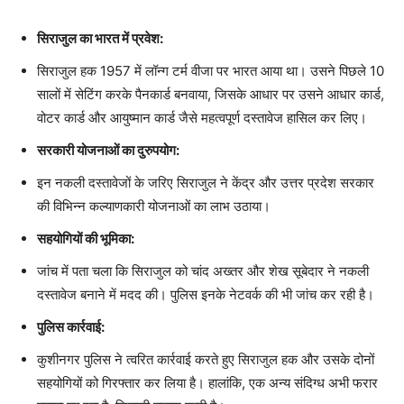
सिराजुल का भारत में प्रवेश:
सिराजुल हक 1957 में लॉन्ग टर्म वीजा पर भारत आया था। उसने पिछले 10
सालों में सेटिंग करके पैनकार्ड बनवाया, जिसके आधार पर उसने आधार कार्ड,
वोटर कार्ड और आयुष्मान कार्ड जैसे महत्वपूर्ण दस्तावेज हासिल कर लिए।
सरकारी योजनाओं का दुरुपयोग:
इन नकली दस्तावेजों के जरिए सिराजुल ने केंद्र और उत्तर प्रदेश सरकार
की विभिन्न कल्याणकारी योजनाओं का लाभ उठाया।
सहयोगियों की भूमिका:
जांच में पता चला कि सिराजुल को चांद अख्तर और शेख सूबेदार ने नकली
दस्तावेज बनाने में मदद की। पुलिस इनके नेटवर्क की भी जांच कर रही है।
पुलिस कार्रवाई:
कुशीनगर पुलिस ने त्वरित कार्रवाई करते हुए सिराजुल हक और उसके दोनों
सहयोगियों को गिरफ्तार कर लिया है। हालांकि, एक अन्य संदिग्ध अभी फरार