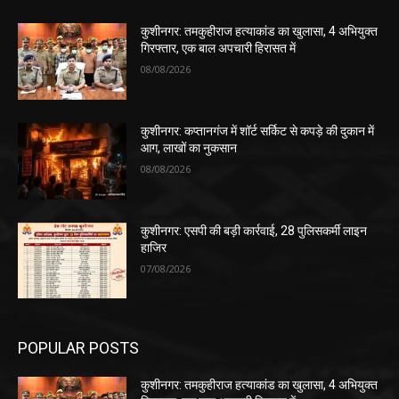
कुशीनगर: तमकुहीराज हत्याकांड का खुलासा, 4 अभियुक्त
गिरफ्तार, एक बाल अपचारी हिरासत में
08/08/2026
कुशीनगर: कप्तानगंज में शॉर्ट सर्किट से कपड़े की दुकान में
आग, लाखों का नुकसान
08/08/2026
कुशीनगर: एसपी की बड़ी कार्रवाई, 28 पुलिसकर्मी लाइन
हाजिर
07/08/2026
POPULAR POSTS
कुशीनगर: तमकुहीराज हत्याकांड का खुलासा, 4 अभियुक्त