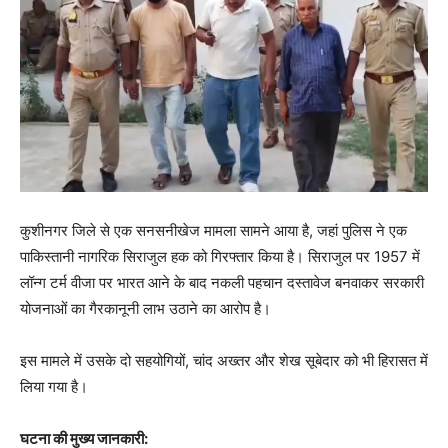
कुशीनगर जिले से एक सनसनीखेज मामला सामने आया है, जहां पुलिस ने एक
पाकिस्तानी नागरिक सिराजुल हक को गिरफ्तार किया है। सिराजुल पर 1957 में
लॉन्ग टर्म वीजा पर भारत आने के बाद नकली पहचान दस्तावेज बनवाकर सरकारी
योजनाओं का गैरकानूनी लाभ उठाने का आरोप है।
इस मामले में उसके दो सहयोगियों, चांद अख्तर और शेख सूबेदार को भी हिरासत में
लिया गया है।
घटना की मुख्य जानकारी: