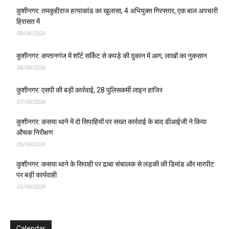
कुशीनगर: तमकुहीराज हत्याकांड का खुलासा, 4 अभियुक्त गिरफ्तार, एक बाल अपचारी
हिरासत में
08/08/2026
कुशीनगर: कप्तानगंज में शॉर्ट सर्किट से कपड़े की दुकान में आग, लाखों का नुकसान
08/08/2026
कुशीनगर: एसपी की बड़ी कार्रवाई, 28 पुलिसकर्मी लाइन हाजिर
07/08/2026
कुशीनगर: कसया थाने में दो सिपाहियों पर सख्त कार्रवाई के बाद डीआईजी ने किया
औचक निरीक्षण
05/08/2026
कुशीनगर: कसया थाने के सिपाही पर ढाबा संचालक से लड़की की डिमांड और मारपीट
पर बड़ी कार्यवाही
05/08/2026
Calendar