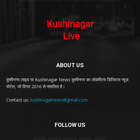
ABOUT US
कुशीनगर लाइव या Kushinagar News कुशीनगर का लोकप्रिय डिजिटल न्यूज़
पोर्टल, जो विगत 2016 से संचलित है।
Contact us:
kushinagarnews@gmail.com
FOLLOW US