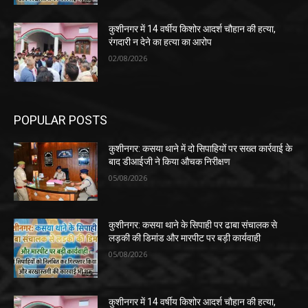
कुशीनगर में 14 वर्षीय किशोर आदर्श चौहान की हत्या,
रंगदारी न देने का हत्या का आरोप
02/08/2026
POPULAR POSTS
कुशीनगर: कसया थाने में दो सिपाहियों पर सख्त कार्रवाई के
बाद डीआईजी ने किया औचक निरीक्षण
05/08/2026
कुशीनगर: कसया थाने के सिपाही पर ढाबा संचालक से
लड़की की डिमांड और मारपीट पर बड़ी कार्यवाही
05/08/2026
कुशीनगर में 14 वर्षीय किशोर आदर्श चौहान की हत्या,