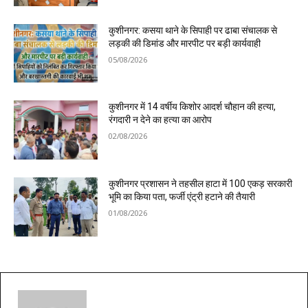
कुशीनगर: कसया थाने के सिपाही पर ढाबा संचालक से
लड़की की डिमांड और मारपीट पर बड़ी कार्यवाही
05/08/2026
कुशीनगर में 14 वर्षीय किशोर आदर्श चौहान की हत्या,
रंगदारी न देने का हत्या का आरोप
02/08/2026
कुशीनगर प्रशासन ने तहसील हाटा में 100 एकड़ सरकारी
भूमि का किया पता, फर्जी एंट्री हटाने की तैयारी
01/08/2026