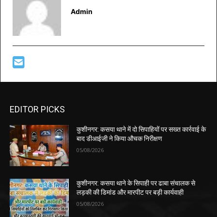
Admin
EDITOR PICKS
कुशीनगर: कसया थाने में दो सिपाहियों पर सख्त कार्रवाई के
बाद डीआईजी ने किया औचक निरीक्षण
05/08/2026
कुशीनगर: कसया थाने के सिपाही पर ढाबा संचालक से
लड़की की डिमांड और मारपीट पर बड़ी कार्यवाही
05/08/2026