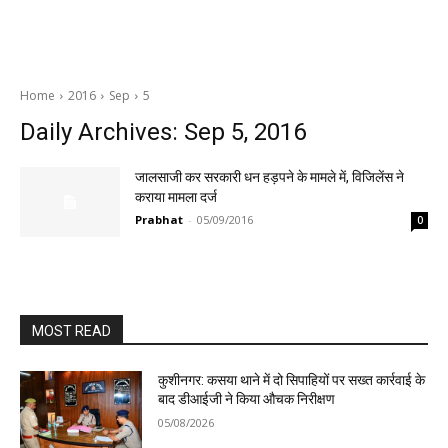
Home
2016
Sep
5
Daily Archives: Sep 5, 2016
जालसाजी कर सरकारी धन हड़पने के मामले में, विजिलेंस ने
कराया मामला दर्ज
Prabhat
-
05/09/2016
0
MOST READ
कुशीनगर: कसया थाने में दो सिपाहियों पर सख्त कार्रवाई के
बाद डीआईजी ने किया औचक निरीक्षण
05/08/2026