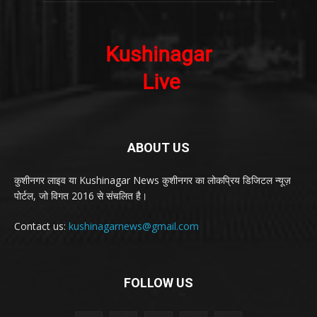
ABOUT US
कुशीनगर लाइव या Kushinagar News कुशीनगर का लोकप्रिय डिजिटल न्यूज़
पोर्टल, जो विगत 2016 से संचलित है।
Contact us:
kushinagarnews@gmail.com
FOLLOW US