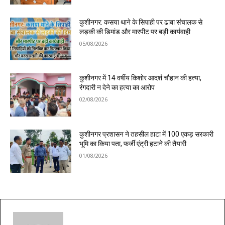
कुशीनगर: कसया थाने के सिपाही पर ढाबा संचालक से
लड़की की डिमांड और मारपीट पर बड़ी कार्यवाही
05/08/2026
कुशीनगर में 14 वर्षीय किशोर आदर्श चौहान की हत्या,
रंगदारी न देने का हत्या का आरोप
02/08/2026
कुशीनगर प्रशासन ने तहसील हाटा में 100 एकड़ सरकारी
भूमि का किया पता, फर्जी एंट्री हटाने की तैयारी
01/08/2026