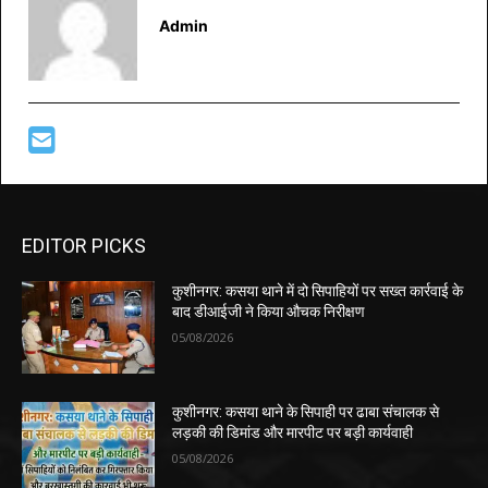
Admin
EDITOR PICKS
कुशीनगर: कसया थाने में दो सिपाहियों पर सख्त कार्रवाई के
बाद डीआईजी ने किया औचक निरीक्षण
05/08/2026
कुशीनगर: कसया थाने के सिपाही पर ढाबा संचालक से
लड़की की डिमांड और मारपीट पर बड़ी कार्यवाही
05/08/2026