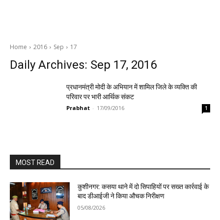
Home
2016
Sep
17
Daily Archives: Sep 17, 2016
प्रधानमंत्री मोदी के अभियान में शामिल जिले के व्यक्ति की
परिवार पर भारी आर्थिक संकट
Prabhat
-
17/09/2016
1
MOST READ
कुशीनगर: कसया थाने में दो सिपाहियों पर सख्त कार्रवाई के
बाद डीआईजी ने किया औचक निरीक्षण
05/08/2026