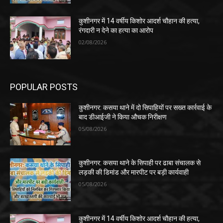
कुशीनगर में 14 वर्षीय किशोर आदर्श चौहान की हत्या,
रंगदारी न देने का हत्या का आरोप
02/08/2026
POPULAR POSTS
कुशीनगर: कसया थाने में दो सिपाहियों पर सख्त कार्रवाई के
बाद डीआईजी ने किया औचक निरीक्षण
05/08/2026
कुशीनगर: कसया थाने के सिपाही पर ढाबा संचालक से
लड़की की डिमांड और मारपीट पर बड़ी कार्यवाही
05/08/2026
कुशीनगर में 14 वर्षीय किशोर आदर्श चौहान की हत्या,