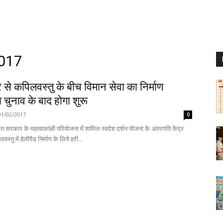
2017
से कपिलवस्तु के बीच विमान सेवा का निर्माण
ा चुनाव के बाद होगा शुरू
01/02/2017
0
 सरकार के महत्वाकांक्षी परियोजना में शामिल स्वदेश दर्शन योजना के अंतरगति केंद्र
्तु में हेलीपैड निर्माण के लिये हरी...