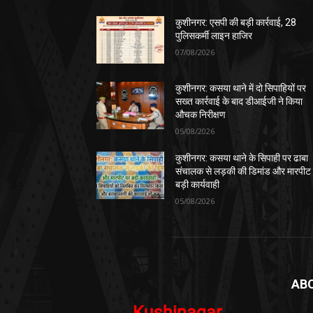
कुशीनगर: एसपी की बड़ी कार्रवाई, 28
पुलिसकर्मी लाइन हाजिर
07/08/2026
कुशीनगर: कसया थाने में दो सिपाहियों पर
सख्त कार्रवाई के बाद डीआईजी ने किया
औचक निरीक्षण
05/08/2026
कुशीनगर: कसया थाने के सिपाही पर ढाबा
संचालक से लड़की की डिमांड और मारपीट
बड़ी कार्यवाही
05/08/2026
AB