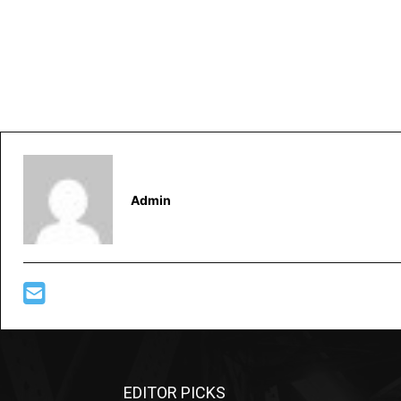
Admin
EDITOR PICKS