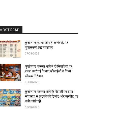
MOST READ
कुशीनगर: एसपी की बड़ी कार्रवाई, 28
पुलिसकर्मी लाइन हाजिर
07/08/2026
कुशीनगर: कसया थाने में दो सिपाहियों पर
सख्त कार्रवाई के बाद डीआईजी ने किया
औचक निरीक्षण
05/08/2026
कुशीनगर: कसया थाने के सिपाही पर ढाबा
संचालक से लड़की की डिमांड और मारपीट पर
बड़ी कार्यवाही
05/08/2026