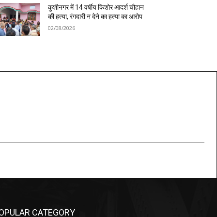
कुशीनगर में 14 वर्षीय किशोर आदर्श चौहान
की हत्या, रंगदारी न देने का हत्या का आरोप
02/08/2026
OPULAR CATEGORY