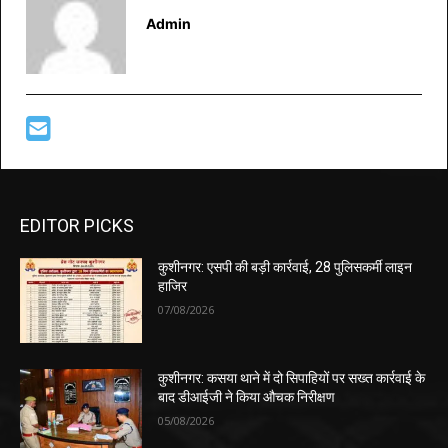
Admin
EDITOR PICKS
कुशीनगर: एसपी की बड़ी कार्रवाई, 28 पुलिसकर्मी लाइन
हाजिर
07/08/2026
कुशीनगर: कसया थाने में दो सिपाहियों पर सख्त कार्रवाई के
बाद डीआईजी ने किया औचक निरीक्षण
05/08/2026