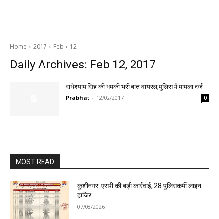
Home
2017
Feb
12
Daily Archives: Feb 12, 2017
राधेश्याम सिंह की धमकी भरी बात वायरल,पुलिस में मामला दर्ज
Prabhat
-
12/02/2017
0
MOST READ
कुशीनगर: एसपी की बड़ी कार्रवाई, 28 पुलिसकर्मी लाइन
हाजिर
07/08/2026