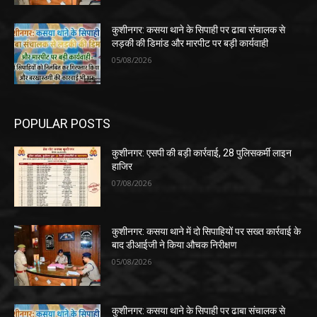
कुशीनगर: कसया थाने के सिपाही पर ढाबा संचालक से
लड़की की डिमांड और मारपीट पर बड़ी कार्यवाही
05/08/2026
POPULAR POSTS
कुशीनगर: एसपी की बड़ी कार्रवाई, 28 पुलिसकर्मी लाइन
हाजिर
07/08/2026
कुशीनगर: कसया थाने में दो सिपाहियों पर सख्त कार्रवाई के
बाद डीआईजी ने किया औचक निरीक्षण
05/08/2026
कुशीनगर: कसया थाने के सिपाही पर ढाबा संचालक से