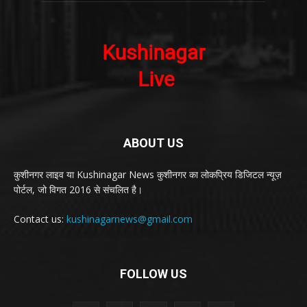
ABOUT US
कुशीनगर लाइव या Kushinagar News कुशीनगर का लोकप्रिय डिजिटल न्यूज़
पोर्टल, जो विगत 2016 से संचलित है।
Contact us:
kushinagarnews@gmail.com
FOLLOW US