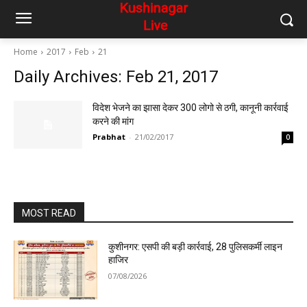
Home
2017
Feb
21
Daily Archives: Feb 21, 2017
विदेश भेजने का झासा देकर 300 लोगो से ठगी, कानूनी कार्रवाई
करने की मांग
Prabhat
-
21/02/2017
0
MOST READ
कुशीनगर: एसपी की बड़ी कार्रवाई, 28 पुलिसकर्मी लाइन
हाजिर
07/08/2026