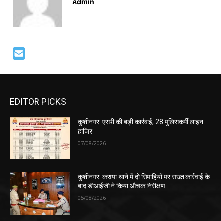
Admin
EDITOR PICKS
कुशीनगर: एसपी की बड़ी कार्रवाई, 28 पुलिसकर्मी लाइन
हाजिर
07/08/2026
कुशीनगर: कसया थाने में दो सिपाहियों पर सख्त कार्रवाई के
बाद डीआईजी ने किया औचक निरीक्षण
05/08/2026