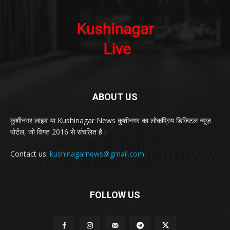
ABOUT US
कुशीनगर लाइव या Kushinagar News कुशीनगर का लोकप्रिय डिजिटल न्यूज़
पोर्टल, जो विगत 2016 से संचलित है।
Contact us:
kushinagarnews@gmail.com
FOLLOW US