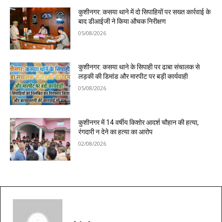
कुशीनगर: कसया थाने में दो सिपाहियों पर सख्त कार्रवाई के
बाद डीआईजी ने किया औचक निरीक्षण
05/08/2026
कुशीनगर: कसया थाने के सिपाही पर ढाबा संचालक से
लड़की की डिमांड और मारपीट पर बड़ी कार्यवाही
05/08/2026
कुशीनगर में 14 वर्षीय किशोर आदर्श चौहान की हत्या,
रंगदारी न देने का हत्या का आरोप
02/08/2026