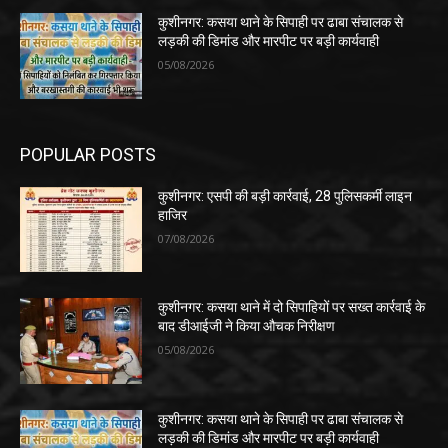
कुशीनगर: कसया थाने के सिपाही पर ढाबा संचालक से
लड़की की डिमांड और मारपीट पर बड़ी कार्यवाही
05/08/2026
POPULAR POSTS
कुशीनगर: एसपी की बड़ी कार्रवाई, 28 पुलिसकर्मी लाइन
हाजिर
07/08/2026
कुशीनगर: कसया थाने में दो सिपाहियों पर सख्त कार्रवाई के
बाद डीआईजी ने किया औचक निरीक्षण
05/08/2026
कुशीनगर: कसया थाने के सिपाही पर ढाबा संचालक से
लड़की की डिमांड और मारपीट पर बड़ी कार्यवाही