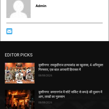
Admin
EDITOR PICKS
कुशीनगर: तमकुहीराज हत्याकांड का खुलासा, 4 अभियुक्त
गिरफ्तार, एक बाल अपचारी हिरासत में
08/08/2026
कुशीनगर: कप्तानगंज में शॉर्ट सर्किट से कपड़े की दुकान में
आग, लाखों का नुकसान
08/08/2026