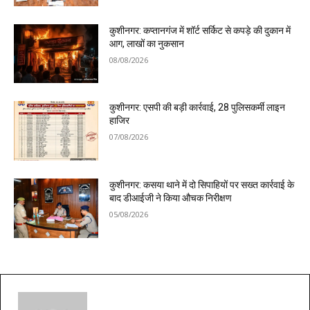
कुशीनगर: कप्तानगंज में शॉर्ट सर्किट से कपड़े की दुकान में
आग, लाखों का नुकसान
08/08/2026
कुशीनगर: एसपी की बड़ी कार्रवाई, 28 पुलिसकर्मी लाइन
हाजिर
07/08/2026
कुशीनगर: कसया थाने में दो सिपाहियों पर सख्त कार्रवाई के
बाद डीआईजी ने किया औचक निरीक्षण
05/08/2026