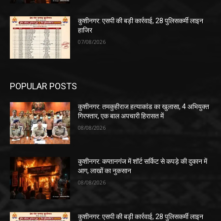
कुशीनगर: एसपी की बड़ी कार्रवाई, 28 पुलिसकर्मी लाइन
हाजिर
07/08/2026
POPULAR POSTS
कुशीनगर: तमकुहीराज हत्याकांड का खुलासा, 4 अभियुक्त
गिरफ्तार, एक बाल अपचारी हिरासत में
08/08/2026
कुशीनगर: कप्तानगंज में शॉर्ट सर्किट से कपड़े की दुकान में
आग, लाखों का नुकसान
08/08/2026
कुशीनगर: एसपी की बड़ी कार्रवाई, 28 पुलिसकर्मी लाइन