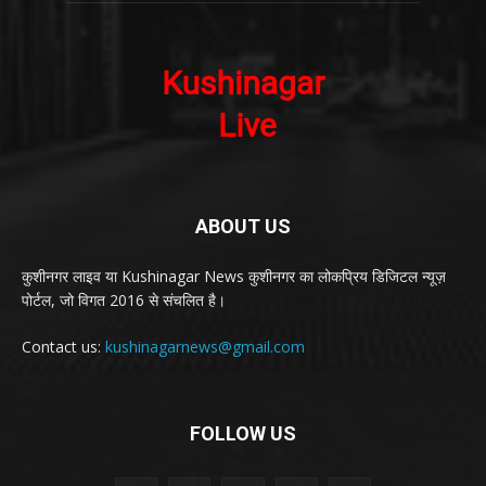
ABOUT US
कुशीनगर लाइव या Kushinagar News कुशीनगर का लोकप्रिय डिजिटल न्यूज़
पोर्टल, जो विगत 2016 से संचलित है।
Contact us:
kushinagarnews@gmail.com
FOLLOW US