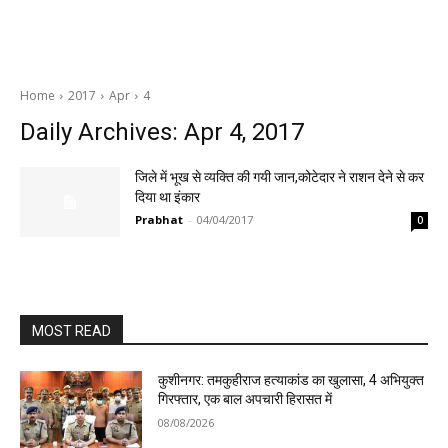
Home
2017
Apr
4
Daily Archives: Apr 4, 2017
जिले में भूख से व्यक्ति की गयी जान,कोटेदार ने राशन देने से कर
दिया था इंकार
Prabhat
-
04/04/2017
0
MOST READ
कुशीनगर: तमकुहीराज हत्याकांड का खुलासा, 4 अभियुक्त
गिरफ्तार, एक बाल अपचारी हिरासत में
08/08/2026