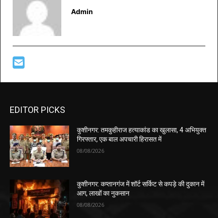
Admin
EDITOR PICKS
कुशीनगर: तमकुहीराज हत्याकांड का खुलासा, 4 अभियुक्त
गिरफ्तार, एक बाल अपचारी हिरासत में
08/08/2026
कुशीनगर: कप्तानगंज में शॉर्ट सर्किट से कपड़े की दुकान में
आग, लाखों का नुकसान
08/08/2026