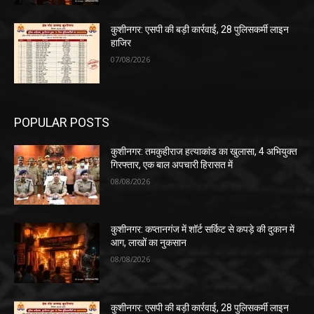
कुशीनगर: एसपी की बड़ी कार्रवाई, 28 पुलिसकर्मी लाइन
हाजिर
07/08/2026
POPULAR POSTS
कुशीनगर: तमकुहीराज हत्याकांड का खुलासा, 4 अभियुक्त
गिरफ्तार, एक बाल अपचारी हिरासत में
08/08/2026
कुशीनगर: कप्तानगंज में शॉर्ट सर्किट से कपड़े की दुकान में
आग, लाखों का नुकसान
08/08/2026
कुशीनगर: एसपी की बड़ी कार्रवाई, 28 पुलिसकर्मी लाइन