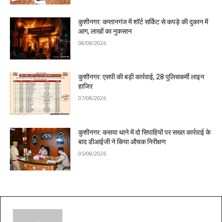
कुशीनगर: कप्तानगंज में शॉर्ट सर्किट से कपड़े की दुकान में
आग, लाखों का नुकसान
08/08/2026
कुशीनगर: एसपी की बड़ी कार्रवाई, 28 पुलिसकर्मी लाइन
हाजिर
07/08/2026
कुशीनगर: कसया थाने में दो सिपाहियों पर सख्त कार्रवाई के
बाद डीआईजी ने किया औचक निरीक्षण
05/08/2026