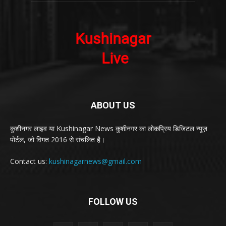
ABOUT US
कुशीनगर लाइव या Kushinagar News कुशीनगर का लोकप्रिय डिजिटल न्यूज़
पोर्टल, जो विगत 2016 से संचलित है।
Contact us:
kushinagarnews@gmail.com
FOLLOW US