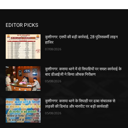
कुशीनगर: कसया थाने के सिपाही पर ढाबा संचालक से
लड़की की डिमांड और मारपीट पर बड़ी कार्यवाही
05/08/2026
POPULAR POSTS
कुशीनगर: एसपी की बड़ी कार्रवाई, 28 पुलिसकर्मी लाइन
हाजिर
07/08/2026
कुशीनगर: कसया थाने में दो सिपाहियों पर सख्त कार्रवाई के
बाद डीआईजी ने किया औचक निरीक्षण
05/08/2026