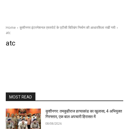
Home
कुशीनगर इंटरनेशनल एयरपोर्ट के एटीसी बिल्डिंग निर्माण की आधारशिला रखीं गयी
atc
atc
MOST READ
कुशीनगर: तमकुहीराज हत्याकांड का खुलासा, 4 अभियुक्त
गिरफ्तार, एक बाल अपचारी हिरासत में
08/08/2026