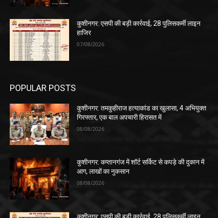
कुशीनगर: एसपी की बड़ी कार्रवाई, 28 पुलिसकर्मी लाइन
हाजिर
07/08/2026
POPULAR POSTS
कुशीनगर: तमकुहीराज हत्याकांड का खुलासा, 4 अभियुक्त
गिरफ्तार, एक बाल अपचारी हिरासत में
08/08/2026
कुशीनगर: कप्तानगंज में शॉर्ट सर्किट से कपड़े की दुकान में
आग, लाखों का नुकसान
08/08/2026
कुशीनगर: एसपी की बड़ी कार्रवाई, 28 पुलिसकर्मी लाइन