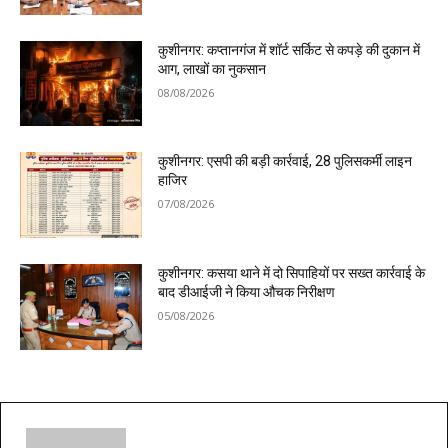
कुशीनगर: कप्तानगंज में शॉर्ट सर्किट से कपड़े की दुकान में
आग, लाखों का नुकसान
08/08/2026
कुशीनगर: एसपी की बड़ी कार्रवाई, 28 पुलिसकर्मी लाइन
हाजिर
07/08/2026
कुशीनगर: कसया थाने में दो सिपाहियों पर सख्त कार्रवाई के
बाद डीआईजी ने किया औचक निरीक्षण
05/08/2026