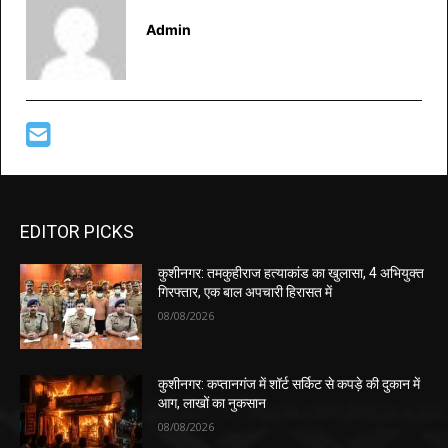
Admin
EDITOR PICKS
कुशीनगर: तमकुहीराज हत्याकांड का खुलासा, 4 अभियुक्त
गिरफ्तार, एक बाल अपचारी हिरासत में
08/08/2026
कुशीनगर: कप्तानगंज में शॉर्ट सर्किट से कपड़े की दुकान में
आग, लाखों का नुकसान
08/08/2026