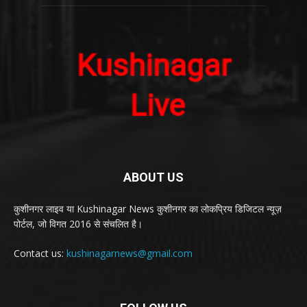
ABOUT US
कुशीनगर लाइव या Kushinagar News कुशीनगर का लोकप्रिय डिजिटल न्यूज़
पोर्टल, जो विगत 2016 से संचलित है।
Contact us:
kushinagarnews@gmail.com