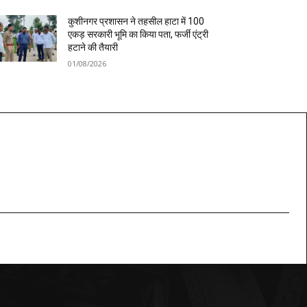
कुशीनगर प्रशासन ने तहसील हाटा में 100
एकड़ सरकारी भूमि का किया पता, फर्जी एंट्री
हटाने की तैयारी
01/08/2026