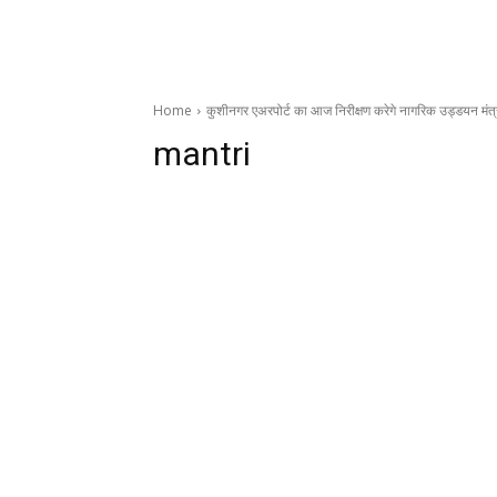
Home
कुशीनगर एअरपोर्ट का आज निरीक्षण करेगे नागरिक उड्डयन मंत्
mantri