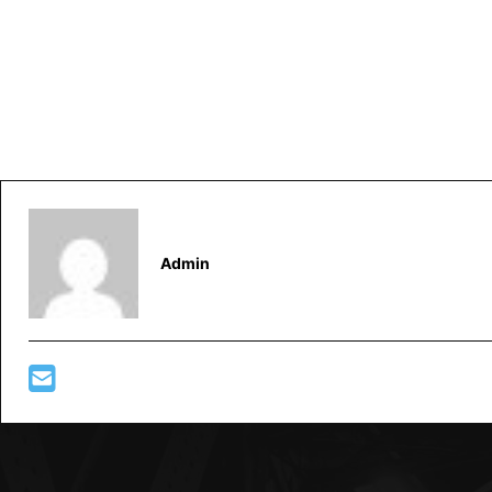
Admin