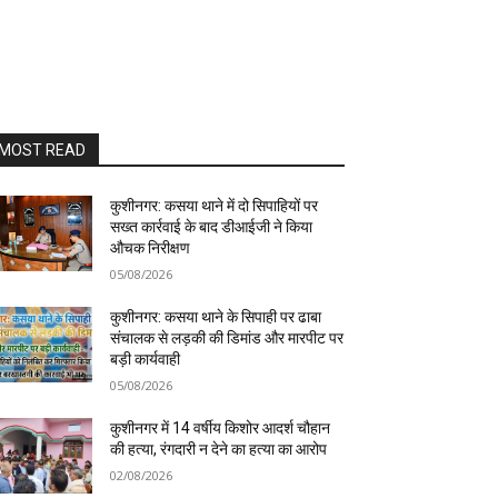
MOST READ
कुशीनगर: कसया थाने में दो सिपाहियों पर
सख्त कार्रवाई के बाद डीआईजी ने किया
औचक निरीक्षण
05/08/2026
कुशीनगर: कसया थाने के सिपाही पर ढाबा
संचालक से लड़की की डिमांड और मारपीट पर
बड़ी कार्यवाही
05/08/2026
कुशीनगर में 14 वर्षीय किशोर आदर्श चौहान
की हत्या, रंगदारी न देने का हत्या का आरोप
02/08/2026