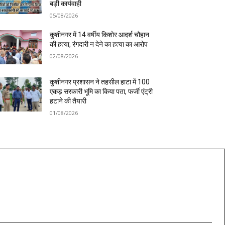
बड़ी कार्यवाही
05/08/2026
कुशीनगर में 14 वर्षीय किशोर आदर्श चौहान
की हत्या, रंगदारी न देने का हत्या का आरोप
02/08/2026
कुशीनगर प्रशासन ने तहसील हाटा में 100
एकड़ सरकारी भूमि का किया पता, फर्जी एंट्री
हटाने की तैयारी
01/08/2026