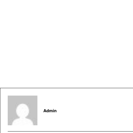
Admin