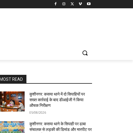
MOST READ
कुशीनगर: कसया थाने में दो सिपाहियों पर
सख्त कार्रवाई के बाद डीआईजी ने किया
औचक निरीक्षण
05/08/2026
कुशीनगर: कसया थाने के सिपाही पर ढाबा
संचालक से लड़की की डिमांड और मारपीट पर