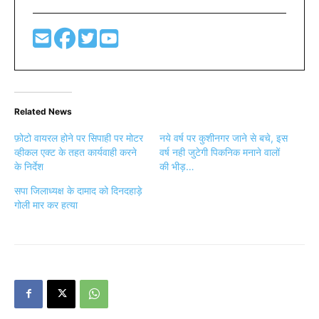
Related News
फ़ोटो वायरल होने पर सिपाही पर मोटर
नये वर्ष पर कुशीनगर जाने से बचे, इस
व्हीकल एक्ट के तहत कार्यवाही करने
वर्ष नही जुटेगी पिकनिक मनाने वालों
के निर्देश
की भीड़…
सपा जिलाध्यक्ष के दामाद को दिनदहाड़े
गोली मार कर हत्या