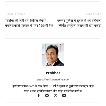
Previous article
Next article
पडरौना की जूही राय सिविल सेवा में
कसया पुलिस ने ट्रक में भरे हरियाणा
चयनित,पहले प्रयास में पाया 155 वी रैंक
निर्मित अंग्रेजी शराब की खेप पकड़ी
Prabhat
https://kushinagarlive.com
कुशीनगर लाइव.com के साथ विगत 05 वर्ष से जुडाव,जो कुशीनगर लोकप्रिय न्यूज़
साइट है.जहा प्रतिदिन हजारों लोग साइट पर विजिट करते है.