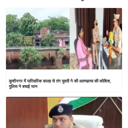
कुशीनगर में पारिवारिक कलह से तंग युवती ने की आत्महत्या की कोशिश,
पुलिस ने बचाई जान