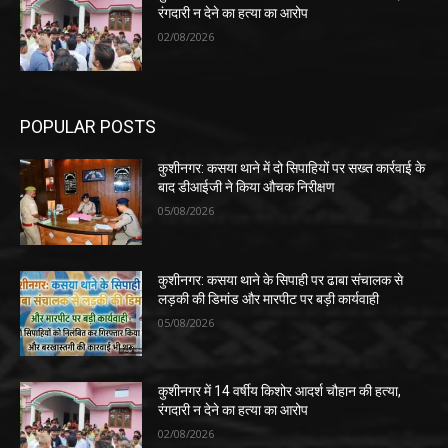
रंगदारी न देने का हत्या का आरोप
02/08/2026
POPULAR POSTS
कुशीनगर: कसया थाने में दो सिपाहियों पर सख्त कार्रवाई के
बाद डीआईजी ने किया औचक निरीक्षण
05/08/2026
कुशीनगर: कसया थाने के सिपाही पर ढाबा संचालक से
लड़की की डिमांड और मारपीट पर बड़ी कार्यवाही
05/08/2026
कुशीनगर में 14 वर्षीय किशोर आदर्श चौहान की हत्या,
रंगदारी न देने का हत्या का आरोप
02/08/2026