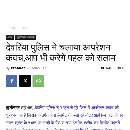
Home
अन्य
अन्य
कुशीनगर समाचार
देवरिया पुलिस ने चलाया आपरेशन
कवच,आप भी करेगे पहल को सलाम
By
Prabhat
-
01/06/2017
678
0
कुशीनगर
(प्रभात):
देवरिया पुलिस ने 1 जून से पुरे जिले में आपरेशन कवच की
शुरुआत की है जिसके अंतर्गत बिना हेलमेट के चला रहे मोटरसाइकिल चालको को
समन शुल्क के स्थान पर उन्ही के पैसे से नया हेलमेट खरीद कर हेलमेट पहनने