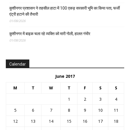
कुशीनगर प्रशासन ने तहसील हाटा में 100 एकड़ सरकारी भूमि का किया पता, फर्जी
एंट्री हटाने की तैयारी
01/08/2026
कुशीनगर में बाइक चला रहे व्यक्ति को मारी गोली, हालत गंभीर
01/08/2026
Calendar
June 2017
M
T
W
T
F
S
S
1
2
3
4
5
6
7
8
9
10
11
12
13
14
15
16
17
18