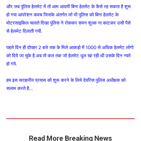
और जब पुलिस हेलमेट में तो आम आदमी बिना हेलमेट के कैसे रह सकता है शुरू
हो गया आपरेशन कवच जिसके अंतर्गत जो भी पुलिस को बिना हेलमेट के
मोटरसाइकिल चलाते दिखा पुलिस ने रोककर समन शुल्क ना काटकर उसी पैसे
से हेलमेट दिलाती गयी.
पहले दिन ही दोपहर 2 बजे तक के मिले आकड़ो में 1000 से अधिक हेलमेट लोगो
को दिये जा चुके है.अब तो कल तक जो हेलमेट धुल खा रही थी उसके दिन न्यारे
हो गये.
हम इस सराहनीय प्रयास को शुरू करने के लिये देवरिया पुलिस अधीक्षक को
सलाम करते है…
Read More Breaking News