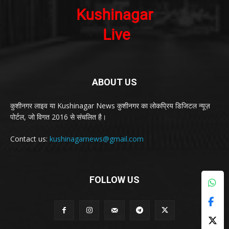
ABOUT US
कुशीनगर लाइव या Kushinagar News कुशीनगर का लोकप्रिय डिजिटल न्यूज़
पोर्टल, जो विगत 2016 से संचलित है।
Contact us:
kushinagarnews@gmail.com
FOLLOW US