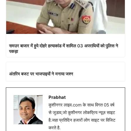
समउर बाजार में हुये दोहरे हत्याकांड में शामिल 03 अपराधियों को पुलिस ने
पकड़ा
अंतरिम बजट पर भाजपाइयों ने मनाया जश्न
Prabhat
कुशीनगर लाइव.com के साथ विगत 05 वर्ष
से जुडाव,जो कुशीनगर लोकप्रिय न्यूज़ साइट
है.जहा प्रतिदिन हजारों लोग साइट पर विजिट
करते है.