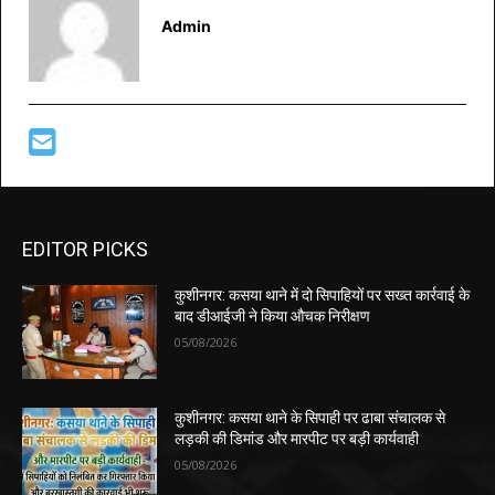
Admin
EDITOR PICKS
कुशीनगर: कसया थाने में दो सिपाहियों पर सख्त कार्रवाई के
बाद डीआईजी ने किया औचक निरीक्षण
05/08/2026
कुशीनगर: कसया थाने के सिपाही पर ढाबा संचालक से
लड़की की डिमांड और मारपीट पर बड़ी कार्यवाही
05/08/2026