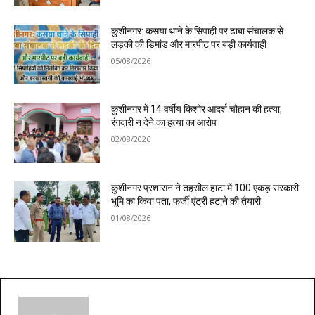
कुशीनगर: कसया थाने के सिपाही पर ढाबा संचालक से
लड़की की डिमांड और मारपीट पर बड़ी कार्यवाही
05/08/2026
कुशीनगर में 14 वर्षीय किशोर आदर्श चौहान की हत्या,
रंगदारी न देने का हत्या का आरोप
02/08/2026
कुशीनगर प्रशासन ने तहसील हाटा में 100 एकड़ सरकारी
भूमि का किया पता, फर्जी एंट्री हटाने की तैयारी
01/08/2026