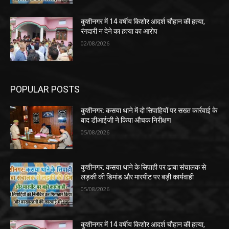
कुशीनगर में 14 वर्षीय किशोर आदर्श चौहान की हत्या,
रंगदारी न देने का हत्या का आरोप
02/08/2026
POPULAR POSTS
कुशीनगर: कसया थाने में दो सिपाहियों पर सख्त कार्रवाई के
बाद डीआईजी ने किया औचक निरीक्षण
05/08/2026
कुशीनगर: कसया थाने के सिपाही पर ढाबा संचालक से
लड़की की डिमांड और मारपीट पर बड़ी कार्यवाही
05/08/2026
कुशीनगर में 14 वर्षीय किशोर आदर्श चौहान की हत्या,