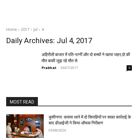
Home
2017
Jul
4
Daily Archives: Jul 4, 2017
अहिरौली बाजार में पति-पत्नीं और दो बच्चों ने खाया जहर,दो की
मौत बाकी जूझ रहे मौत से
Prabhat
-
04/07/2017
0
MOST READ
कुशीनगर: कसया थाने में दो सिपाहियों पर सख्त कार्रवाई के
बाद डीआईजी ने किया औचक निरीक्षण
05/08/2026