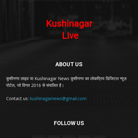
ABOUT US
कुशीनगर लाइव या Kushinagar News कुशीनगर का लोकप्रिय डिजिटल न्यूज़
पोर्टल, जो विगत 2016 से संचलित है।
Contact us:
kushinagarnews@gmail.com
FOLLOW US