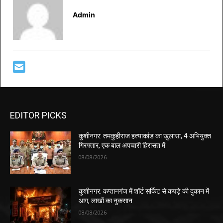
Admin
EDITOR PICKS
कुशीनगर: तमकुहीराज हत्याकांड का खुलासा, 4 अभियुक्त
गिरफ्तार, एक बाल अपचारी हिरासत में
08/08/2026
कुशीनगर: कप्तानगंज में शॉर्ट सर्किट से कपड़े की दुकान में
आग, लाखों का नुकसान
08/08/2026