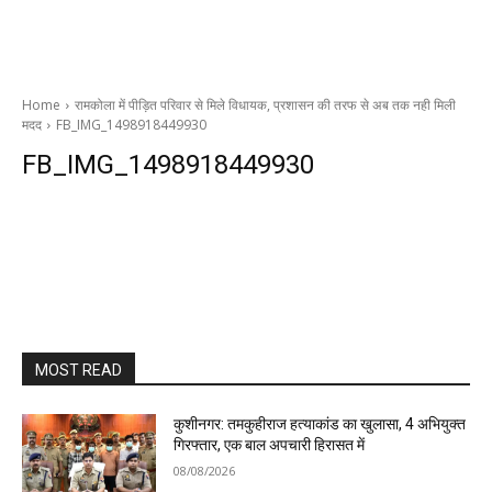
Home
रामकोला में पीड़ित परिवार से मिले विधायक, प्रशासन की तरफ से अब तक नही मिली
मदद
FB_IMG_1498918449930
FB_IMG_1498918449930
MOST READ
कुशीनगर: तमकुहीराज हत्याकांड का खुलासा, 4 अभियुक्त
गिरफ्तार, एक बाल अपचारी हिरासत में
08/08/2026