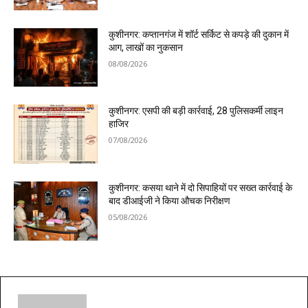
कुशीनगर: कप्तानगंज में शॉर्ट सर्किट से कपड़े की दुकान में
आग, लाखों का नुकसान
08/08/2026
कुशीनगर: एसपी की बड़ी कार्रवाई, 28 पुलिसकर्मी लाइन
हाजिर
07/08/2026
कुशीनगर: कसया थाने में दो सिपाहियों पर सख्त कार्रवाई के
बाद डीआईजी ने किया औचक निरीक्षण
05/08/2026