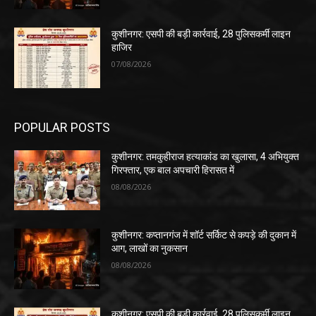
कुशीनगर: एसपी की बड़ी कार्रवाई, 28 पुलिसकर्मी लाइन
हाजिर
07/08/2026
POPULAR POSTS
कुशीनगर: तमकुहीराज हत्याकांड का खुलासा, 4 अभियुक्त
गिरफ्तार, एक बाल अपचारी हिरासत में
08/08/2026
कुशीनगर: कप्तानगंज में शॉर्ट सर्किट से कपड़े की दुकान में
आग, लाखों का नुकसान
08/08/2026
कुशीनगर: एसपी की बड़ी कार्रवाई, 28 पुलिसकर्मी लाइन