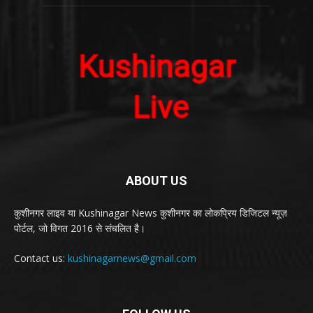
ABOUT US
कुशीनगर लाइव या Kushinagar News कुशीनगर का लोकप्रिय डिजिटल न्यूज़
पोर्टल, जो विगत 2016 से संचलित है।
Contact us:
kushinagarnews@gmail.com