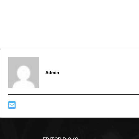
Admin