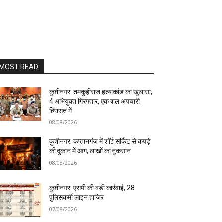
MOST READ
कुशीनगर: तमकुहीराज हत्याकांड का खुलासा,
4 अभियुक्त गिरफ्तार, एक बाल अपचारी
हिरासत में
08/08/2026
कुशीनगर: कप्तानगंज में शॉर्ट सर्किट से कपड़े
की दुकान में आग, लाखों का नुकसान
08/08/2026
कुशीनगर: एसपी की बड़ी कार्रवाई, 28
पुलिसकर्मी लाइन हाजिर
07/08/2026