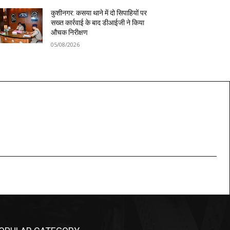
कुशीनगर: कसया थाने में दो सिपाहियों पर
सख्त कार्रवाई के बाद डीआईजी ने किया
औचक निरीक्षण
05/08/2026