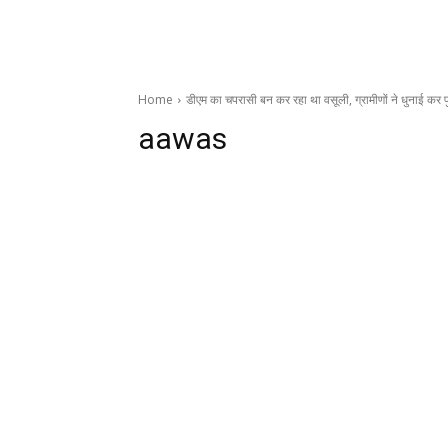
Home
डीएम का चपरासी बन कर रहा था वसूली, ग्रामीणों ने धुनाई कर 
aawas