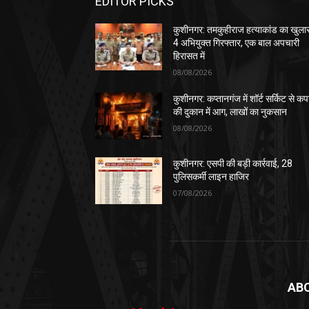
EDITOR PICKS
कुशीनगर: तमकुहीराज हत्याकांड का खुला
4 अभियुक्त गिरफ्तार, एक बाल अपचारी
हिरासत में
08/08/2026
कुशीनगर: कप्तानगंज में शॉर्ट सर्किट से कपड
की दुकान में आग, लाखों का नुकसान
08/08/2026
कुशीनगर: एसपी की बड़ी कार्रवाई, 28
पुलिसकर्मी लाइन हाजिर
07/08/2026
AB