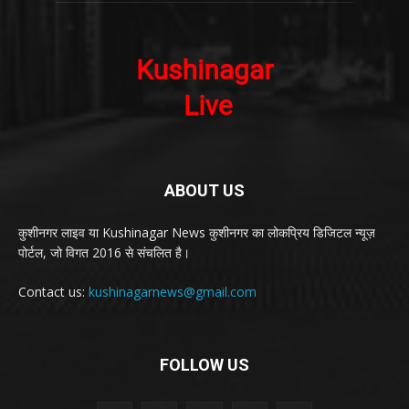
ABOUT US
कुशीनगर लाइव या Kushinagar News कुशीनगर का लोकप्रिय डिजिटल न्यूज़
पोर्टल, जो विगत 2016 से संचलित है।
Contact us:
kushinagarnews@gmail.com
FOLLOW US