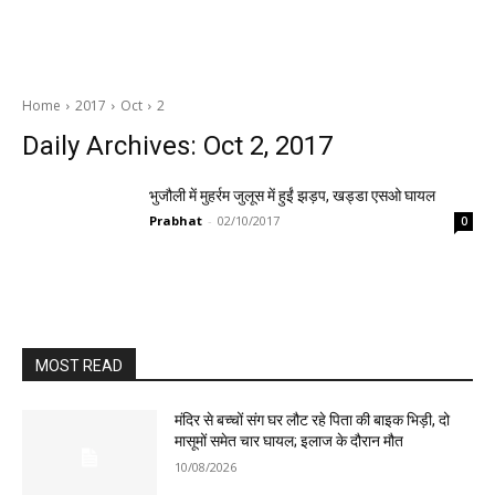
Home
2017
Oct
2
Daily Archives: Oct 2, 2017
भुजौली में मुहर्रम जुलूस में हुईं झड़प, खड्डा एसओ घायल
Prabhat
-
02/10/2017
0
MOST READ
मंदिर से बच्चों संग घर लौट रहे पिता की बाइक भिड़ी, दो
मासूमों समेत चार घायल; इलाज के दौरान मौत
10/08/2026