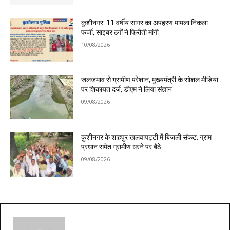
कुशीनगर: 11 वर्षीय सागर का अपहरण मामला निकला
फर्जी, साइबर ठगों ने फिरौती मांगी
10/08/2026
जलजमाव से ग्रामीण परेशान, मुख्यमंत्री के सोशल मीडिया
पर शिकायत दर्ज, डीएम ने लिया संज्ञान
09/08/2026
कुशीनगर के शाहपुर खलवापट्टी में बिजली संकट: ग्राम
प्रधान समेत ग्रामीण धरने पर बैठे
09/08/2026