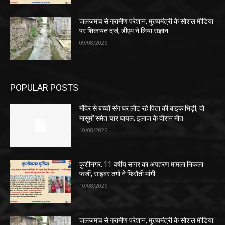
जलजमाव से ग्रामीण परेशान, मुख्यमंत्री के सोशल मीडिया
पर शिकायत दर्ज, डीएम ने लिया संज्ञान
09/08/2026
POPULAR POSTS
मंदिर से बच्चों संग घर लौट रहे पिता की बाइक भिड़ी, दो
मासूमों समेत चार घायल; इलाज के दौरान मौत
10/08/2026
कुशीनगर: 11 वर्षीय सागर का अपहरण मामला निकला
फर्जी, साइबर ठगों ने फिरौती मांगी
10/08/2026
जलजमाव से ग्रामीण परेशान, मुख्यमंत्री के सोशल मीडिया