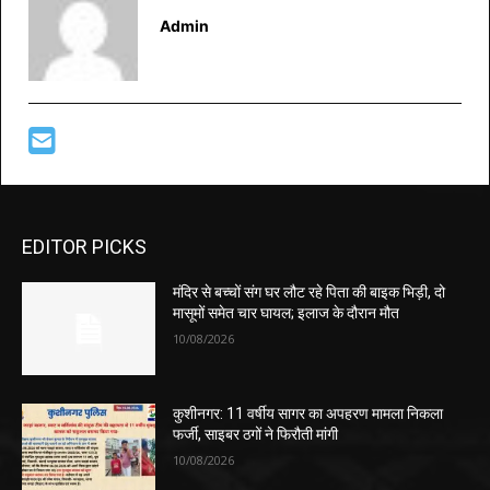
Admin
EDITOR PICKS
मंदिर से बच्चों संग घर लौट रहे पिता की बाइक भिड़ी, दो
मासूमों समेत चार घायल; इलाज के दौरान मौत
10/08/2026
कुशीनगर: 11 वर्षीय सागर का अपहरण मामला निकला
फर्जी, साइबर ठगों ने फिरौती मांगी
10/08/2026