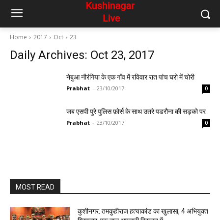
Home
2017
Oct
23
Daily Archives: Oct 23, 2017
नेबुआ नौरंगिया के एक गाँव में रविवार रात पांच घरो में चोरी
Prabhat
-
23/10/2017
0
जब एसपी पुरे पुलिस फ़ोर्स के साथ उतरे पडरौना की सड़को पर
Prabhat
-
23/10/2017
0
MOST READ
कुशीनगर: तमकुहीराज हत्याकांड का खुलासा, 4 अभियुक्त