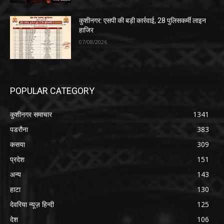
कुशीनगर: एसपी की बड़ी कार्रवाई, 28 पुलिसकर्मी लाइन
हाजिर
07/08/2026
POPULAR CATEGORY
कुशीनगर समाचार
1341
पडरौना
383
कसया
309
प्रदेश
151
अन्य
143
हाटा
130
देवरिया न्यूज़ हिन्दी
125
देश
106