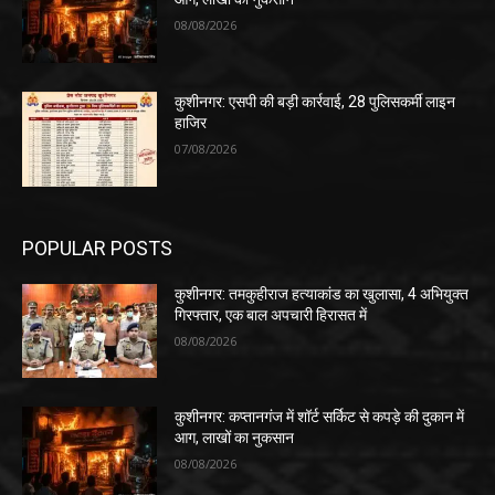
08/08/2026
कुशीनगर: एसपी की बड़ी कार्रवाई, 28 पुलिसकर्मी लाइन
हाजिर
07/08/2026
POPULAR POSTS
कुशीनगर: तमकुहीराज हत्याकांड का खुलासा, 4 अभियुक्त
गिरफ्तार, एक बाल अपचारी हिरासत में
08/08/2026
कुशीनगर: कप्तानगंज में शॉर्ट सर्किट से कपड़े की दुकान में
आग, लाखों का नुकसान
08/08/2026