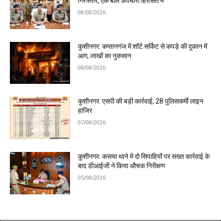
गिरफ्तार, एक बाल अपचारी हिरासत में
08/08/2026
कुशीनगर: कप्तानगंज में शॉर्ट सर्किट से कपड़े की दुकान में
आग, लाखों का नुकसान
08/08/2026
कुशीनगर: एसपी की बड़ी कार्रवाई, 28 पुलिसकर्मी लाइन
हाजिर
07/08/2026
कुशीनगर: कसया थाने में दो सिपाहियों पर सख्त कार्रवाई के
बाद डीआईजी ने किया औचक निरीक्षण
05/08/2026