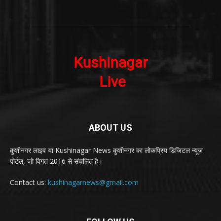
ABOUT US
कुशीनगर लाइव या Kushinagar News कुशीनगर का लोकप्रिय डिजिटल न्यूज़
पोर्टल, जो विगत 2016 से संचलित है।
Contact us:
kushinagarnews@gmail.com