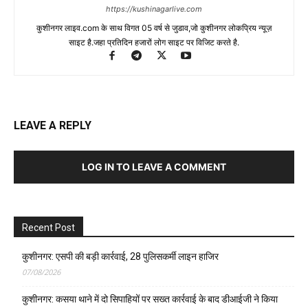
https://kushinagarlive.com
कुशीनगर लाइव.com के साथ विगत 05 वर्ष से जुडाव,जो कुशीनगर लोकप्रिय न्यूज़
साइट है.जहा प्रतिदिन हजारों लोग साइट पर विजिट करते है.
LEAVE A REPLY
LOG IN TO LEAVE A COMMENT
Recent Post
कुशीनगर: एसपी की बड़ी कार्रवाई, 28 पुलिसकर्मी लाइन हाजिर
07/08/2026
कुशीनगर: कसया थाने में दो सिपाहियों पर सख्त कार्रवाई के बाद डीआईजी ने किया