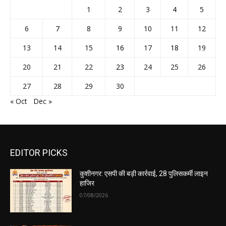
1
2
3
4
5
6
7
8
9
10
11
12
13
14
15
16
17
18
19
20
21
22
23
24
25
26
27
28
29
30
« Oct
Dec »
EDITOR PICKS
कुशीनगर: एसपी की बड़ी कार्रवाई, 28 पुलिसकर्मी लाइन
हाजिर
07/08/2026