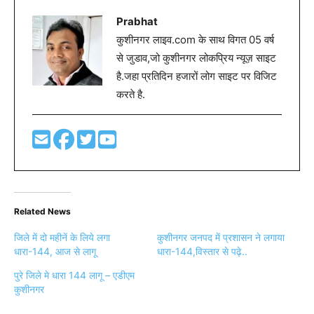
Prabhat
कुशीनगर लाइव.com के साथ विगत 05 वर्ष
से जुडाव,जो कुशीनगर लोकप्रिय न्यूज़ साइट
है.जहा प्रतिदिन हजारों लोग साइट पर विजिट
करते है.
Related News
जिले में दो महीनें के लिये लगा
कुशीनगर जनपद में प्रशासन ने लगाया
धारा-144, आज से लागू
धारा-144,विस्तार से पढ़े..
पुरे जिले मे धारा 144 लागू – एडीएम
कुशीनगर