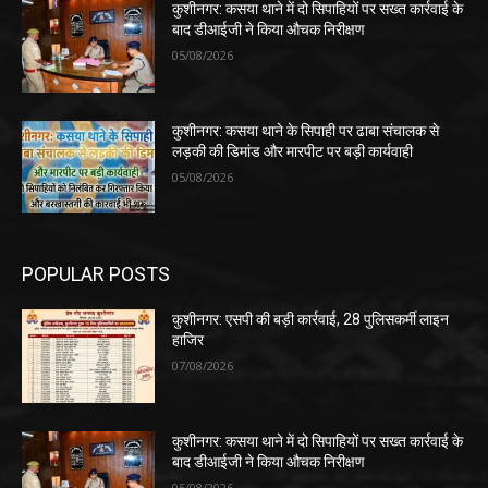
कुशीनगर: कसया थाने में दो सिपाहियों पर सख्त कार्रवाई के
बाद डीआईजी ने किया औचक निरीक्षण
05/08/2026
कुशीनगर: कसया थाने के सिपाही पर ढाबा संचालक से
लड़की की डिमांड और मारपीट पर बड़ी कार्यवाही
05/08/2026
POPULAR POSTS
कुशीनगर: एसपी की बड़ी कार्रवाई, 28 पुलिसकर्मी लाइन
हाजिर
07/08/2026
कुशीनगर: कसया थाने में दो सिपाहियों पर सख्त कार्रवाई के
बाद डीआईजी ने किया औचक निरीक्षण
05/08/2026