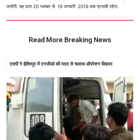
जायेगी. यह धारा 20 नवम्बर से 19 जनवरी 2018 तक प्रभावी रहेगा.
Read More Breaking News
एसपी ने हेतिमपुर में एनजीओ की मदद से चलाया ऑपरेशन विकल्प