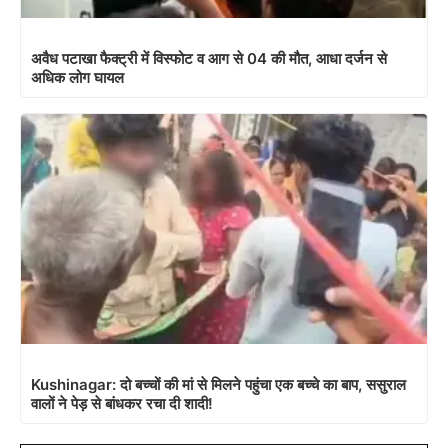
अवैध पटाखा फैक्ट्री में विस्फोट व आग से 04 की मौत, आधा दर्जन से
अधिक लोग घायल
Kushinagar: दो बच्चों की मां से मिलने पहुंचा एक बच्चे का बाप, ससुराल
वालों ने पेड़ से बांधकर रचा दी शादी!