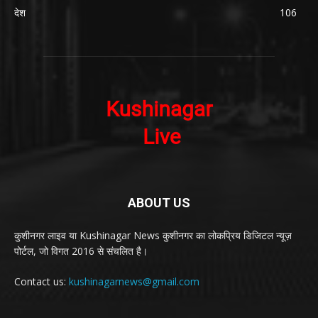
देश
106
ABOUT US
कुशीनगर लाइव या Kushinagar News कुशीनगर का लोकप्रिय डिजिटल न्यूज़
पोर्टल, जो विगत 2016 से संचलित है।
Contact us:
kushinagarnews@gmail.com