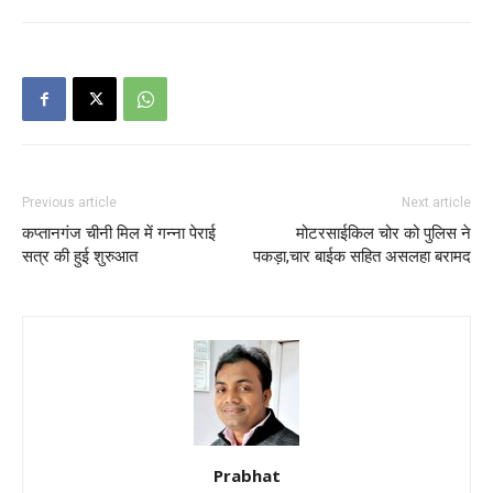
Previous article
Next article
कप्तानगंज चीनी मिल में गन्ना पेराई
मोटरसाईकिल चोर को पुलिस ने
सत्र की हुई शुरुआत
पकड़ा,चार बाईक सहित असलहा बरामद
Prabhat