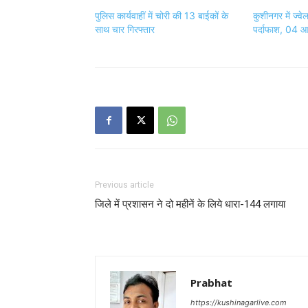
पुलिस कार्यवाहीं में चोरी की 13 बाईकों के
कुशीनगर में ज्व
साथ चार गिरफ्तार
पर्दाफाश, 04 आर
Previous article
जिले में प्रशासन ने दो महीनें के लिये धारा-144 लगाया
Prabhat
https://kushinagarlive.com