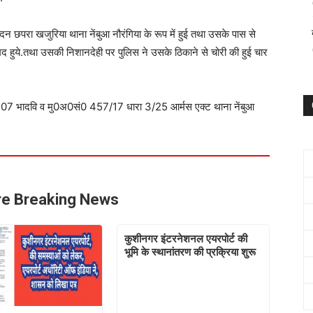
न छपरा खजुरिया थाना नेंबुआ नौरंगिया के रूप में हुई तथा उसके पास से
 हुये.तथा उसकी निशानदेही पर पुलिस ने उसके ठिकाने से चोरी की हुई चार
07 भादवि व मु0अ0सं0 457/17 धारा 3/25 आर्मस एक्ट थाना नेंबुआ
e Breaking News
कुशीनगर इंटरनेशनल एयरपोर्ट की
भूमि के स्थानांतरण की प्रक्रिया शुरू