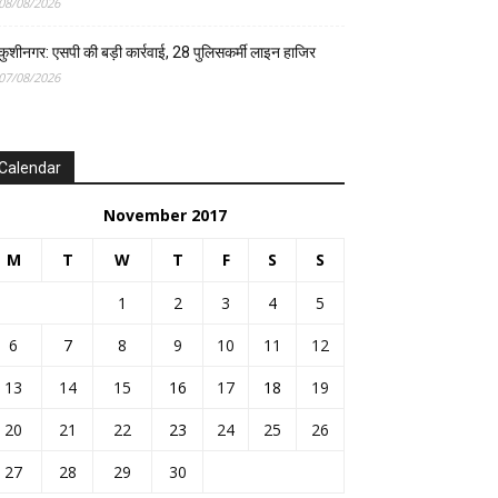
08/08/2026
कुशीनगर: एसपी की बड़ी कार्रवाई, 28 पुलिसकर्मी लाइन हाजिर
07/08/2026
Calendar
November 2017
M
T
W
T
F
S
S
1
2
3
4
5
6
7
8
9
10
11
12
13
14
15
16
17
18
19
20
21
22
23
24
25
26
27
28
29
30