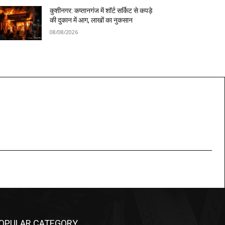
कुशीनगर: कप्तानगंज में शॉर्ट सर्किट से कपड़े
की दुकान में आग, लाखों का नुकसान
08/08/2026
OPULAR CATEGORY