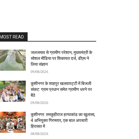
MOST READ
जलजमाव से ग्रामीण परेशान, मुख्यमंत्री के
सोशल मीडिया पर शिकायत दर्ज, डीएम ने
लिया संज्ञान
09/08/2026
कुशीनगर के शाहपुर खलवापट्टी में बिजली
संकट: ग्राम प्रधान समेत ग्रामीण धरने पर
बैठे
09/08/2026
कुशीनगर: तमकुहीराज हत्याकांड का खुलासा,
4 अभियुक्त गिरफ्तार, एक बाल अपचारी
हिरासत में
08/08/2026