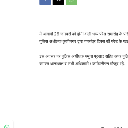
में आगामी 26 जनवरी को होनी वाली भव्य परेड समारोह के परि
पुलिस अधीक्षक कुशीनगर द्वारा गणतंत्र दिवस की परेड के फा
इस अवसर पर पुलिस अधीक्षक यमुना प्रसाद सहित अपर पुलिस अ
समस्त थानाध्यक्ष व सभी अधिकारी / कर्मचारीगण मौजूद रहे.