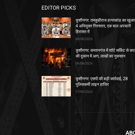
EDITOR PICKS
कुशीनगर: तमकुहीराज हत्याकांड का खुला
4 अभियुक्त गिरफ्तार, एक बाल अपचारी
हिरासत में
08/08/2026
कुशीनगर: कप्तानगंज में शॉर्ट सर्किट से कपड
की दुकान में आग, लाखों का नुकसान
08/08/2026
कुशीनगर: एसपी की बड़ी कार्रवाई, 28
पुलिसकर्मी लाइन हाजिर
07/08/2026
AB