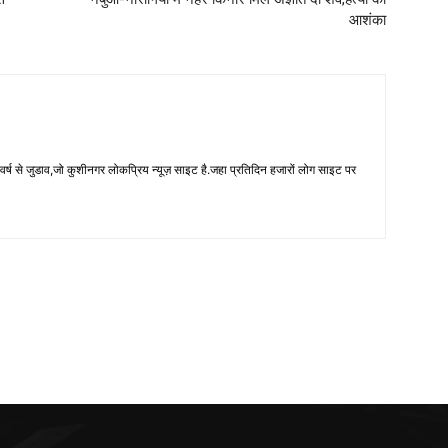
आशंका
 से जुडाव,जो कुशीनगर लोकप्रिय न्यूज़ साइट है.जहा प्रतिदिन हजारों लोग साइट पर