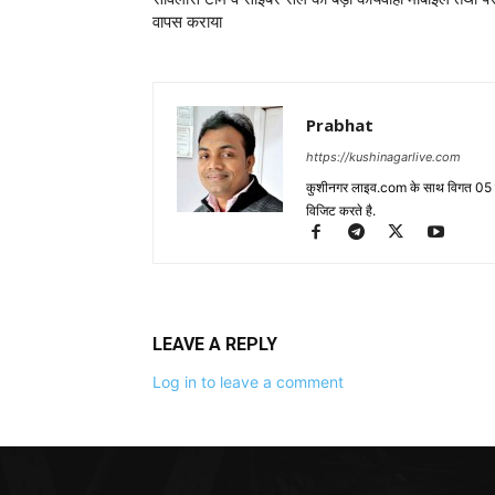
वापस कराया
Prabhat
https://kushinagarlive.com
कुशीनगर लाइव.com के साथ विगत 05 वर्ष
विजिट करते है.
LEAVE A REPLY
Log in to leave a comment