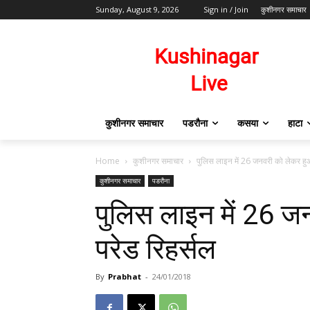
Sunday, August 9, 2026
Sign in / Join
कुशीनगर समाचार
कुशीनगर समाचार
पडरौना
कसया
हाटा
Home
कुशीनगर समाचार
पुलिस लाइन में 26 जनवरी को लेकर हु
कुशीनगर समाचार
पडरौना
पुलिस लाइन में 26 
परेड रिहर्सल
By
Prabhat
-
24/01/2018