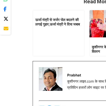
Read Mor
ऊर्जा मंत्री से जर्जर पोल बदलने की
लगाई गुहार,ऊर्जा मंत्री ने दिया जबाब
कुशीनगर के
वितरण
Prabhat
कुशीनगर लाइव.com के साथ विग
प्रतिदिन हजारों लोग साइट पर 