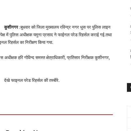
कुशीनगर
:बुधवार को जिला मुख्यालय रविन्द्र नगर धुस पर पुलिस लाइन
पेक्ष में पुलिस अधीक्षक यमुना प्रसाद ने फाईनल परेड रिहर्सल कराई गई.तथा
इनल रिहर्सल का निरीक्षण किया गया.
धीक्षक हरि गोविन्द समस्त क्षेत्राधिकारी, प्रतिसार निरीक्षक कुशीनगर,
देखे फाइनल परेड रिहर्सल की तस्बीरे.