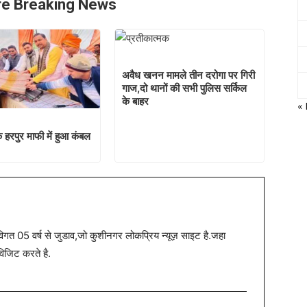
e Breaking News
अवैध खनन मामले तीन दरोगा पर गिरी
गाज,दो थानों की सभी पुलिस सर्किल
के बाहर
«
 हरपुर माफी में हुआ कंबल
त 05 वर्ष से जुडाव,जो कुशीनगर लोकप्रिय न्यूज़ साइट है.जहा
विजिट करते है.