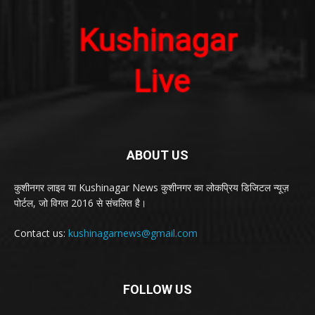
ABOUT US
कुशीनगर लाइव या Kushinagar News कुशीनगर का लोकप्रिय डिजिटल न्यूज़
पोर्टल, जो विगत 2016 से संचलित है।
Contact us:
kushinagarnews@gmail.com
FOLLOW US