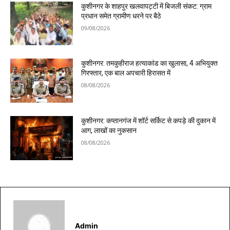
कुशीनगर के शाहपुर खलवापट्टी में बिजली संकट: ग्राम
प्रधान समेत ग्रामीण धरने पर बैठे
09/08/2026
कुशीनगर: तमकुहीराज हत्याकांड का खुलासा, 4 अभियुक्त
गिरफ्तार, एक बाल अपचारी हिरासत में
08/08/2026
कुशीनगर: कप्तानगंज में शॉर्ट सर्किट से कपड़े की दुकान में
आग, लाखों का नुकसान
08/08/2026
Admin