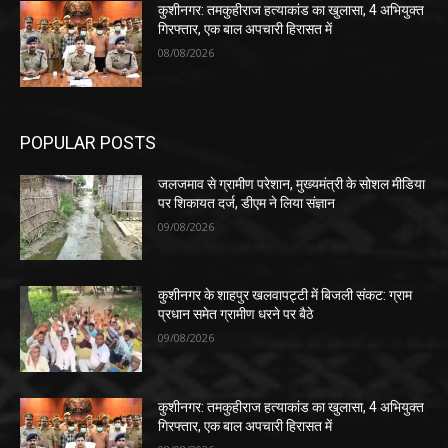
कुशीनगर: तमकुहीराज हत्याकांड का खुलासा, 4 अभियुक्त
गिरफ्तार, एक बाल अपचारी हिरासत में
08/08/2026
POPULAR POSTS
जलजमाव से ग्रामीण परेशान, मुख्यमंत्री के सोशल मीडिया
पर शिकायत दर्ज, डीएम ने लिया संज्ञान
09/08/2026
कुशीनगर के शाहपुर खलवापट्टी में बिजली संकट: ग्राम
प्रधान समेत ग्रामीण धरने पर बैठे
09/08/2026
कुशीनगर: तमकुहीराज हत्याकांड का खुलासा, 4 अभियुक्त
गिरफ्तार, एक बाल अपचारी हिरासत में