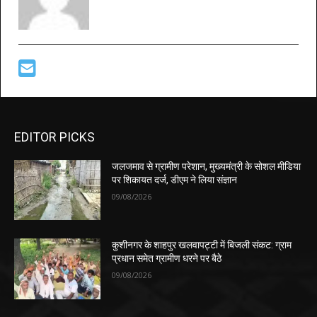
EDITOR PICKS
जलजमाव से ग्रामीण परेशान, मुख्यमंत्री के सोशल मीडिया
पर शिकायत दर्ज, डीएम ने लिया संज्ञान
09/08/2026
कुशीनगर के शाहपुर खलवापट्टी में बिजली संकट: ग्राम
प्रधान समेत ग्रामीण धरने पर बैठे
09/08/2026