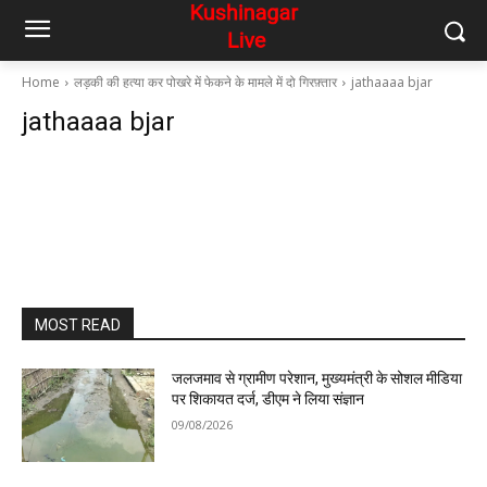
Home
लड़की की हत्या कर पोखरे में फेकने के मामले में दो गिरफ़्तार
jathaaaa bjar
jathaaaa bjar
MOST READ
जलजमाव से ग्रामीण परेशान, मुख्यमंत्री के सोशल मीडिया
पर शिकायत दर्ज, डीएम ने लिया संज्ञान
09/08/2026