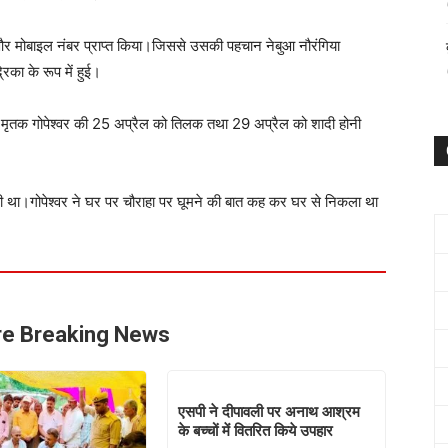
और मोबाइल नंबर प्राप्त किया।जिससे उसकी पहचान नेबुआ नौरंगिया
्रिका के रूप में हुई।
कि मृतक गोपेश्वर की 25 अप्रैल को तिलक तथा 29 अप्रैल को शादी होनी
ही था।
गोपेश्वर ने घर पर चौराहा पर घूमने की बात कह कर घर से निकला था
e Breaking News
एसपी ने दीपावली पर अनाथ आश्रम
के बच्चों में वितरित किये उपहार